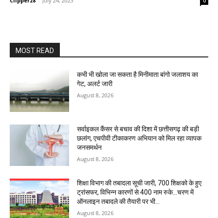
Clipper28
-
July 24, 2023
0
MOST READ
कभी भी खोला जा सकता है मिनीमाता बांगो जलाशय का
गेट, अलर्ट जारी
August 8, 2026
सर्वाइकल कैंसर से बचाव की दिशा में छत्तीसगढ़ की बड़ी
छलांग, एचपीवी टीकाकरण अभियान को मिल रहा व्यापक
जनसमर्थन
August 8, 2026
शिक्षा विभाग की तबादला सूची जारी, 700 शिक्षको के हुए
ट्रांसफर, विभिन्न कारणों से 400 नाम रुके…चरण में
ऑनलाइन तबादले की तैयारी पर भी...
August 8, 2026