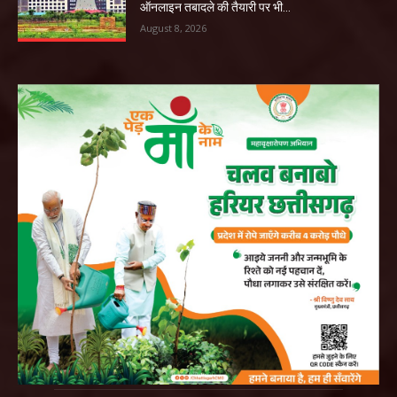
ऑनलाइन तबादले की तैयारी पर भी...
August 8, 2026