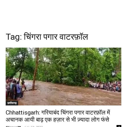
Tag:
चिंगरा पगार वाटरफ़ॉल
छत्तीसगढ़
Chhattisgarh: गरियाबंद चिंगरा पगार वाटरफ़ॉल में
अचानक आयी बाढ़ एक हज़ार से भी ज़्यादा लोग फंसे