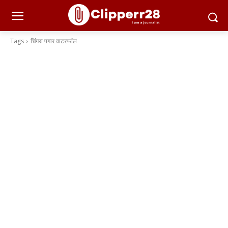
Tags
चिंगरा पगार वाटरफ़ॉल