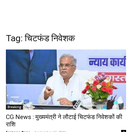
Tag:
चिटफंड निवेशक
Breaking
CG News : मुख्यमंत्री ने लौटाई चिटफंड निवेशकों की
राशि