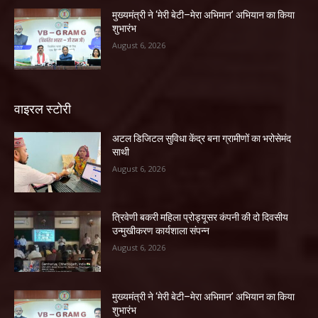
मुख्यमंत्री ने ‘मेरी बेटी–मेरा अभिमान’ अभियान का किया
शुभारंभ
August 6, 2026
वाइरल स्टोरी
अटल डिजिटल सुविधा केंद्र बना ग्रामीणों का भरोसेमंद
साथी
August 6, 2026
त्रिवेणी बकरी महिला प्रोड्यूसर कंपनी की दो दिवसीय
उन्मुखीकरण कार्यशाला संपन्न
August 6, 2026
मुख्यमंत्री ने ‘मेरी बेटी–मेरा अभिमान’ अभियान का किया
शुभारंभ