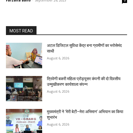
Farzana Bano
-
September 26, 2023
0
MOST READ
अटल डिजिटल सुविधा केंद्र बना ग्रामीणों का भरोसेमंद
साथी
August 6, 2026
त्रिवेणी बकरी महिला प्रोड्यूसर कंपनी की दो दिवसीय
उन्मुखीकरण कार्यशाला संपन्न
August 6, 2026
मुख्यमंत्री ने ‘मेरी बेटी–मेरा अभिमान’ अभियान का किया
शुभारंभ
August 6, 2026