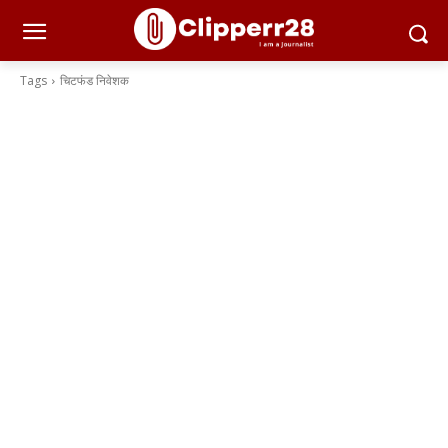
Tags
चिटफंड निवेशक