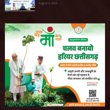
August 6, 2026