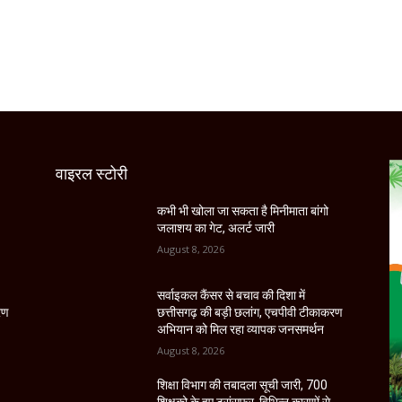
वाइरल स्टोरी
कभी भी खोला जा सकता है मिनीमाता बांगो
जलाशय का गेट, अलर्ट जारी
August 8, 2026
सर्वाइकल कैंसर से बचाव की दिशा में
रण
छत्तीसगढ़ की बड़ी छलांग, एचपीवी टीकाकरण
अभियान को मिल रहा व्यापक जनसमर्थन
August 8, 2026
शिक्षा विभाग की तबादला सूची जारी, 700