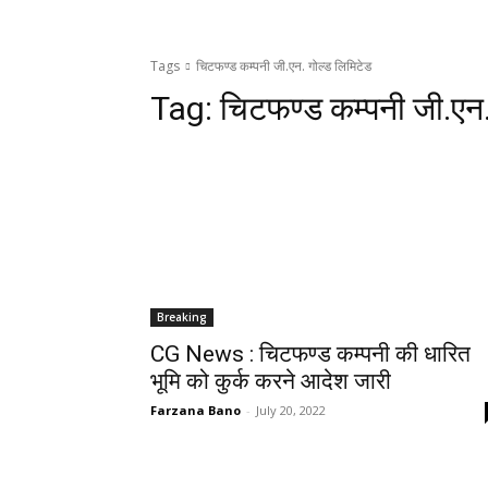
Tags
चिटफण्ड कम्पनी जी.एन. गोल्ड लिमिटेड
Tag:
चिटफण्ड कम्पनी जी.एन.
Breaking
CG News : चिटफण्ड कम्पनी की धारित
भूमि को कुर्क करने आदेश जारी
Farzana Bano
-
July 20, 2022