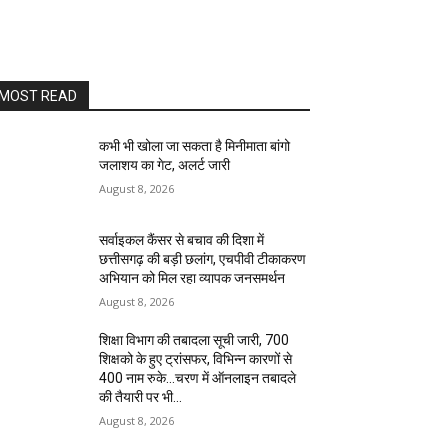
MOST READ
कभी भी खोला जा सकता है मिनीमाता बांगो
जलाशय का गेट, अलर्ट जारी
August 8, 2026
सर्वाइकल कैंसर से बचाव की दिशा में
छत्तीसगढ़ की बड़ी छलांग, एचपीवी टीकाकरण
अभियान को मिल रहा व्यापक जनसमर्थन
August 8, 2026
शिक्षा विभाग की तबादला सूची जारी, 700
शिक्षको के हुए ट्रांसफर, विभिन्न कारणों से
400 नाम रुके…चरण में ऑनलाइन तबादले
की तैयारी पर भी...
August 8, 2026