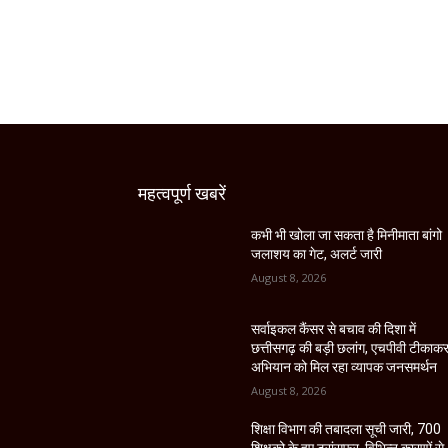
महत्वपूर्ण खबरें
कभी भी खोला जा सकता है मिनीमाता बांगो
जलाशय का गेट, अलर्ट जारी
August 8, 2026
सर्वाइकल कैंसर से बचाव की दिशा में
छत्तीसगढ़ की बड़ी छलांग, एचपीवी टीकाक
अभियान को मिल रहा व्यापक जनसमर्थन
August 8, 2026
शिक्षा विभाग की तबादला सूची जारी, 700