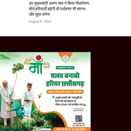
उप मुख्यमंत्री अरुण साव ने किया पौधारोपण,
बोले हरियाली बढ़ेगी तो पर्यावरण भी स्वस्थ
और सुंदर बनेगा
August 8, 2026