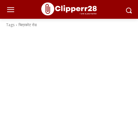
Tags
चित्रकोट रोड