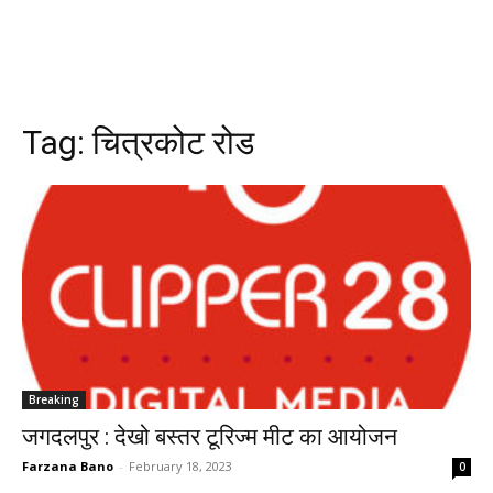
Tag:
चित्रकोट रोड
Breaking
जगदलपुर : देखो बस्तर टूरिज्म मीट का आयोजन
Farzana Bano
-
February 18, 2023
0