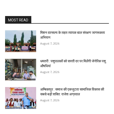
MOST READ
मिशन वात्सल्य के तहत व्यापक बाल संरक्षण जागरूकता
अभियान
August 7, 2026
धमतरी : पशुपालकों को सस्ती दर पर मिलेंगी जेनेरिक पशु
औषधियां
August 7, 2026
अम्बिकापुर : समाज की एकजुटता सामाजिक विकास की
सबसे बड़ी शक्ति: राजेश अग्रवाल
August 7, 2026