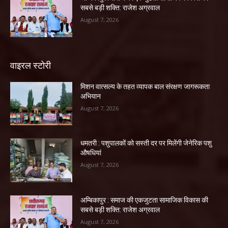
सबसे बड़ी शक्ति: राजेश अग्रवाल
August 7, 2026
वाइरल स्टोरी
मिशन वात्सल्य के तहत व्यापक बाल संरक्षण जागरूकता
अभियान
August 7, 2026
धमतरी : पशुपालकों को सस्ती दर पर मिलेंगी जेनेरिक पशु
औषधियां
August 7, 2026
अम्बिकापुर : समाज की एकजुटता सामाजिक विकास की
सबसे बड़ी शक्ति: राजेश अग्रवाल
August 7, 2026