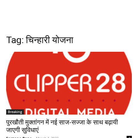
Tag:
चिन्हारी योजना
Breaking
पुरखौती मुक्तांगन में नई साज-सज्जा के साथ बढ़ायी
जाएगी सुविधाएं