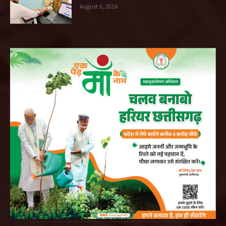
August 6, 2026