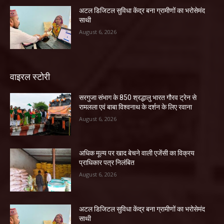
अटल डिजिटल सुविधा केंद्र बना ग्रामीणों का भरोसेमंद
साथी
August 6, 2026
वाइरल स्टोरी
सरगुजा संभाग के 850 श्रद्धालु भारत गौरव ट्रेन से
रामलला एवं बाबा विश्वनाथ के दर्शन के लिए रवाना
August 6, 2026
अधिक मूल्य पर खाद बेचने वाली एजेंसी का विक्रय
प्राधिकार पत्र निलंबित
August 6, 2026
अटल डिजिटल सुविधा केंद्र बना ग्रामीणों का भरोसेमंद
साथी