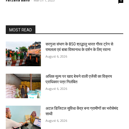
Farzana Bano
-
March 1, 2023
0
MOST READ
सरगुजा संभाग के 850 श्रद्धालु भारत गौरव ट्रेन से
रामलला एवं बाबा विश्वनाथ के दर्शन के लिए रवाना
August 6, 2026
अधिक मूल्य पर खाद बेचने वाली एजेंसी का विक्रय
प्राधिकार पत्र निलंबित
August 6, 2026
अटल डिजिटल सुविधा केंद्र बना ग्रामीणों का भरोसेमंद
साथी
August 6, 2026