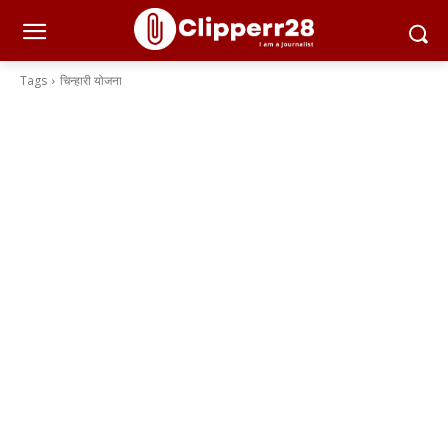
Tags
चिन्हारी योजना