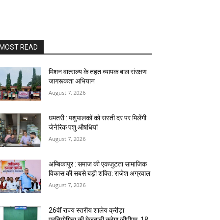
MOST READ
मिशन वात्सल्य के तहत व्यापक बाल संरक्षण
जागरूकता अभियान
August 7, 2026
धमतरी : पशुपालकों को सस्ती दर पर मिलेंगी
जेनेरिक पशु औषधियां
August 7, 2026
अम्बिकापुर : समाज की एकजुटता सामाजिक
विकास की सबसे बड़ी शक्ति: राजेश अग्रवाल
August 7, 2026
26वीं राज्य स्तरीय शालेय क्रीड़ा
प्रतियोगिता की मेजबानी करेगा जीपीएम, 18