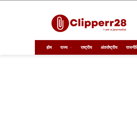
होम
राज्य
राष्ट्रीय
अंतर्राष्ट्रीय
राजनीत