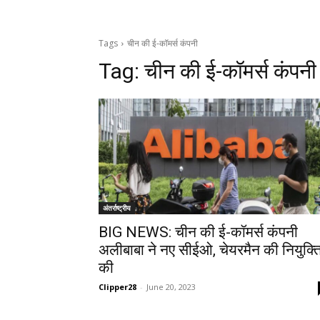
Tags
चीन की ई-कॉमर्स कंपनी
Tag:
चीन की ई-कॉमर्स कंपनी
अंतर्राष्ट्रीय
BIG NEWS: चीन की ई-कॉमर्स कंपनी
अलीबाबा ने नए सीईओ, चेयरमैन की नियुक्त
की
Clipper28
-
June 20, 2023