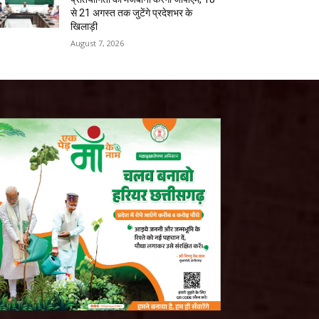
से 21 अगस्त तक जुटेंगे प्रदेशभर के
खिलाड़ी
August 7, 2026