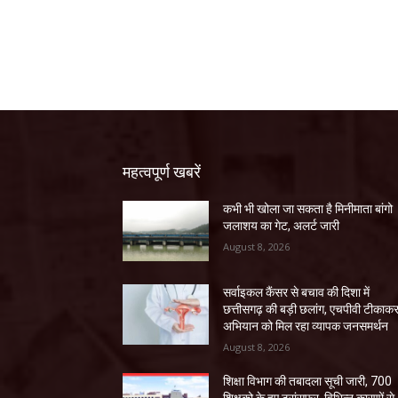
महत्वपूर्ण खबरें
कभी भी खोला जा सकता है मिनीमाता बांगो
जलाशय का गेट, अलर्ट जारी
August 8, 2026
सर्वाइकल कैंसर से बचाव की दिशा में
छत्तीसगढ़ की बड़ी छलांग, एचपीवी टीकाक
अभियान को मिल रहा व्यापक जनसमर्थन
August 8, 2026
शिक्षा विभाग की तबादला सूची जारी, 700