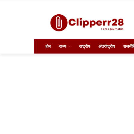
होम
राज्य
राष्ट्रीय
अंतर्राष्ट्रीय
राजनीत