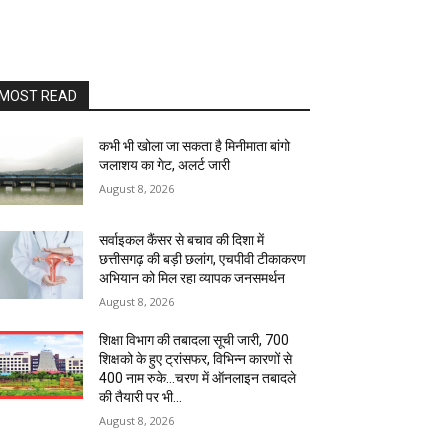
MOST READ
कभी भी खोला जा सकता है मिनीमाता बांगो
जलाशय का गेट, अलर्ट जारी
August 8, 2026
सर्वाइकल कैंसर से बचाव की दिशा में
छत्तीसगढ़ की बड़ी छलांग, एचपीवी टीकाकरण
अभियान को मिल रहा व्यापक जनसमर्थन
August 8, 2026
शिक्षा विभाग की तबादला सूची जारी, 700
शिक्षको के हुए ट्रांसफर, विभिन्न कारणों से
400 नाम रुके…चरण में ऑनलाइन तबादले
की तैयारी पर भी...
August 8, 2026