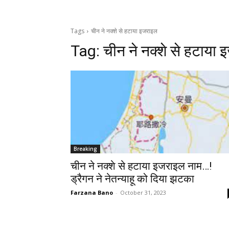
Tags
चीन ने नक्शे से हटाया इजराइल
Tag:
चीन ने नक्शे से हटाया
Breaking
चीन ने नक्शे से हटाया इजराइल नाम…!
ड्रैगन ने नेतन्‍याहू को दिया झटका
Farzana Bano
-
October 31, 2023