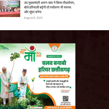
उप मुख्यमंत्री अरुण साव ने किया पौधारोपण,
बोले हरियाली बढ़ेगी तो पर्यावरण भी स्वस्थ
और सुंदर बनेगा
August 8, 2026