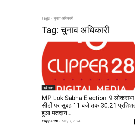
Tags
चुनाव अधिकारी
Tag:
चुनाव अधिकारी
बड़ी खबर
MP Lok Sabha Election: 9 लोकसभा
सीटों पर सुबह 11 बजे तक 30.21 प्रतिश
हुआ मतदान…
Clipper28
-
May 7, 2024