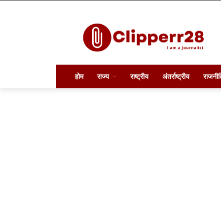
होम
राज्य
राष्ट्रीय
अंतर्राष्ट्रीय
राजनीत