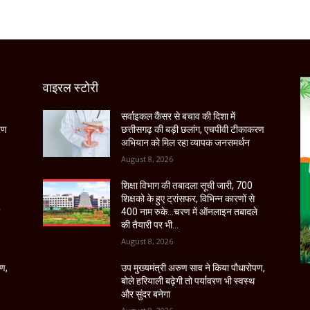
वाइरल स्टोरी
सर्वाइकल कैंसर से बचाव की दिशा में
रण
छत्तीसगढ़ की बड़ी छलांग, एचपीवी टीकाकरण
अभियान को मिल रहा व्यापक जनसमर्थन
August 8, 2026
शिक्षा विभाग की तबादला सूची जारी, 700
शिक्षको के हुए ट्रांसफर, विभिन्न कारणों से
े
400 नाम रुके…चरण में ऑनलाइन तबादले
की तैयारी पर भी...
August 8, 2026
पण,
उप मुख्यमंत्री अरुण साव ने किया पौधारोपण,
बोले हरियाली बढ़ेगी तो पर्यावरण भी स्वस्थ
और सुंदर बनेगा