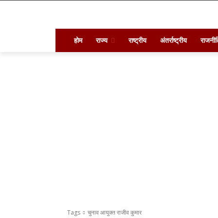
होम
राज्य
राष्ट्रीय
अंतर्राष्ट्रीय
राजनीत
Tags
चुनाव आयुक्त राजीव कुमार