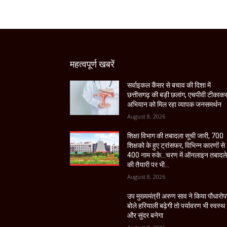
महत्वपूर्ण खबरें
सर्वाइकल कैंसर से बचाव की दिशा में
छत्तीसगढ़ की बड़ी छलांग, एचपीवी टीकाक
अभियान को मिल रहा व्यापक जनसमर्थन
August 8, 2026
शिक्षा विभाग की तबादला सूची जारी, 700
शिक्षको के हुए ट्रांसफर, विभिन्न कारणों से
400 नाम रुके…चरण में ऑनलाइन तबादल
की तैयारी पर भी...
August 8, 2026
उप मुख्यमंत्री अरुण साव ने किया पौधारो
बोले हरियाली बढ़ेगी तो पर्यावरण भी स्वस्थ
और सुंदर बनेगा