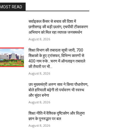
MOST READ
सर्वाइकल कैंसर से बचाव की दिशा में
छत्तीसगढ़ की बड़ी छलांग, एचपीवी टीकाकरण
अभियान को मिल रहा व्यापक जनसमर्थन
August 8, 2026
शिक्षा विभाग की तबादला सूची जारी, 700
शिक्षको के हुए ट्रांसफर, विभिन्न कारणों से
400 नाम रुके…चरण में ऑनलाइन तबादले
की तैयारी पर भी...
August 8, 2026
उप मुख्यमंत्री अरुण साव ने किया पौधारोपण,
बोले हरियाली बढ़ेगी तो पर्यावरण भी स्वस्थ
और सुंदर बनेगा
August 8, 2026
शिक्षा नीति में वैश्विक दृष्टिकोण और विलुप्त
ज्ञान के पुनरुद्धार पर बल
August 8, 2026