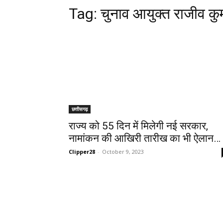
Tag:
चुनाव आयुक्त राजीव कु
छत्तीसगढ़
राज्य को 55 दिन में मिलेगी नई सरकार,
नामांकन की आखिरी तारीख का भी ऐलान…
Clipper28
-
October 9, 2023