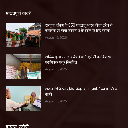
महत्वपूर्ण खबरें
सरगुजा संभाग के 850 श्रद्धालु भारत गौरव ट्रेन से
रामलला एवं बाबा विश्वनाथ के दर्शन के लिए रवाना
August 6, 2026
अधिक मूल्य पर खाद बेचने वाली एजेंसी का विक्रय
प्राधिकार पत्र निलंबित
August 6, 2026
अटल डिजिटल सुविधा केंद्र बना ग्रामीणों का भरोसेमंद
साथी
August 6, 2026
वाइरल स्टोरी