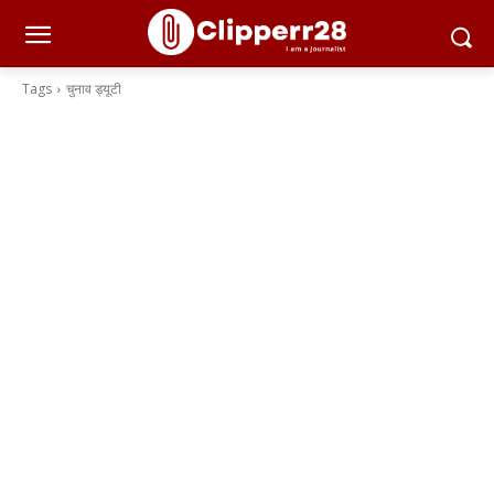
Tags
चुनाव ड्यूटी