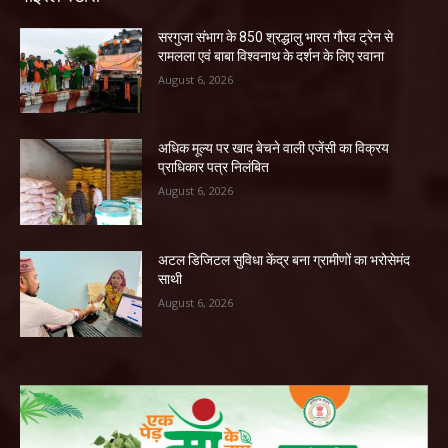
सरगुजा संभाग के 850 श्रद्धालु भारत गौरव ट्रेन से
रामलला एवं बाबा विश्वनाथ के दर्शन के लिए रवाना
August 6, 2026
अधिक मूल्य पर खाद बेचने वाली एजेंसी का विक्रय
प्राधिकार पत्र निलंबित
August 6, 2026
अटल डिजिटल सुविधा केंद्र बना ग्रामीणों का भरोसेमंद
साथी
August 6, 2026