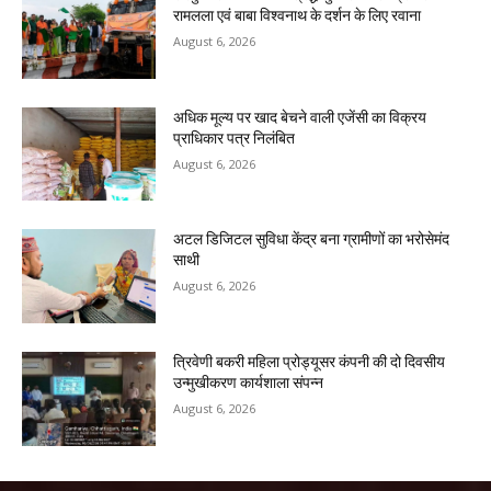
रामलला एवं बाबा विश्वनाथ के दर्शन के लिए रवाना
August 6, 2026
अधिक मूल्य पर खाद बेचने वाली एजेंसी का विक्रय
प्राधिकार पत्र निलंबित
August 6, 2026
अटल डिजिटल सुविधा केंद्र बना ग्रामीणों का भरोसेमंद
साथी
August 6, 2026
त्रिवेणी बकरी महिला प्रोड्यूसर कंपनी की दो दिवसीय
उन्मुखीकरण कार्यशाला संपन्न
August 6, 2026