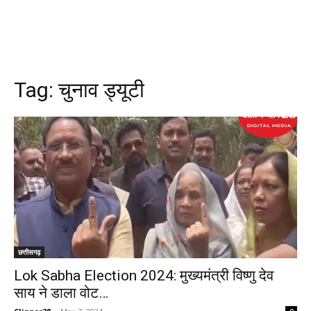
Tag:
चुनाव ड्यूटी
छत्तीसगढ़
Lok Sabha Election 2024: मुख्यमंत्री विष्णु देव
साय ने डाला वोट…