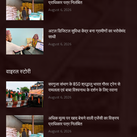
प्राधिकार पत्र निलंबित
August 6, 2026
अटल डिजिटल सुविधा केंद्र बना ग्रामीणों का भरोसेमंद
साथी
August 6, 2026
वाइरल स्टोरी
सरगुजा संभाग के 850 श्रद्धालु भारत गौरव ट्रेन से
रामलला एवं बाबा विश्वनाथ के दर्शन के लिए रवाना
August 6, 2026
अधिक मूल्य पर खाद बेचने वाली एजेंसी का विक्रय
प्राधिकार पत्र निलंबित
August 6, 2026