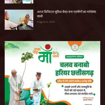
अटल डिजिटल सुविधा केंद्र बना ग्रामीणों का भरोसेमंद
साथी
August 6, 2026