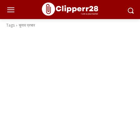
Tags
चुनाव प्रचार