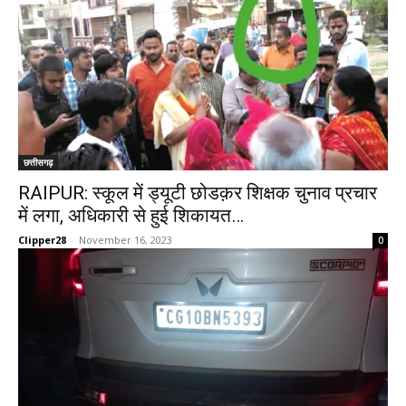
छत्तीसगढ़
RAIPUR: स्कूल में ड्यूटी छोडक़र शिक्षक चुनाव प्रचार
में लगा, अधिकारी से हुई शिकायत…
Clipper28
-
November 16, 2023
0