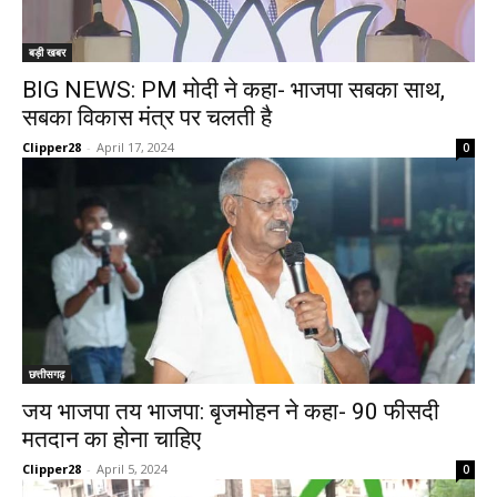
बड़ी खबर
BIG NEWS: PM मोदी ने कहा- भाजपा सबका साथ,
सबका विकास मंत्र पर चलती है
Clipper28
-
April 17, 2024
0
छत्तीसगढ़
जय भाजपा तय भाजपा: बृजमोहन ने कहा- 90 फीसदी
मतदान का होना चाहिए
Clipper28
-
April 5, 2024
0