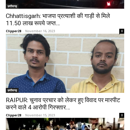
छत्तीसगढ़
Chhattisgarh: भाजपा प्रत्याशी की गाड़ी से मिले
11.50 लाख रूपये जप्त…
Clipper28
-
November 16, 2023
0
छत्तीसगढ़
RAIPUR: चुनाव प्रचार को लेकर हुए विवाद पर मारपीट
करने वाले 4 आरोपी गिरफ्तार…
Clipper28
-
November 15, 2023
0