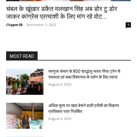
चंबल के खूंखार डकैत मलखान सिंह अब डोर टु डोर
जाकर कांग्रेस प्रत्याशी के लिए मांग रहे वोट…
Clipper28
-
November 3, 2023
0
MOST READ
सरगुजा संभाग के 850 श्रद्धालु भारत गौरव ट्रेन से
रामलला एवं बाबा विश्वनाथ के दर्शन के लिए रवाना
August 6, 2026
अधिक मूल्य पर खाद बेचने वाली एजेंसी का विक्रय
प्राधिकार पत्र निलंबित
August 6, 2026