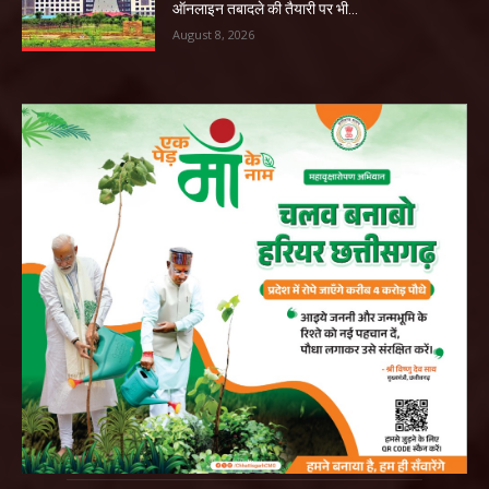
ऑनलाइन तबादले की तैयारी पर भी...
August 8, 2026