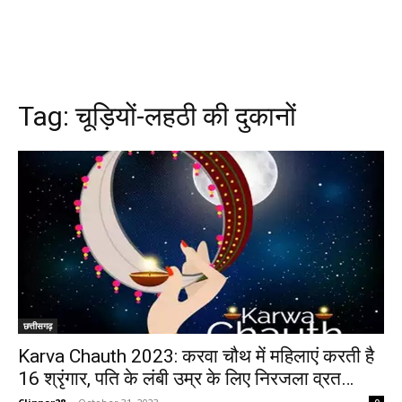
Tag:
चूड़ियों-लहठी की दुकानों
छत्तीसगढ़
Karva Chauth 2023: करवा चौथ में महिलाएं करती है
16 श्रृंगार, पति के लंबी उम्र के लिए निरजला व्रत…