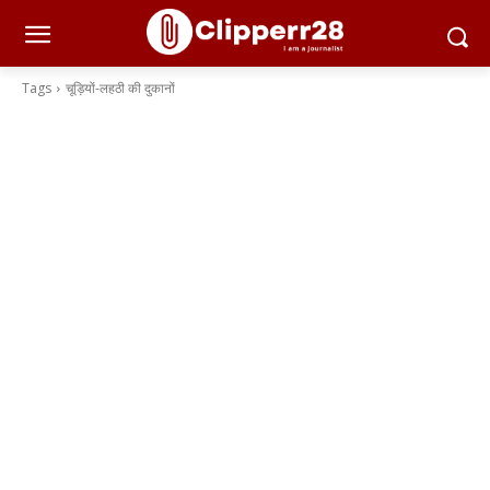
Tags
चूड़ियों-लहठी की दुकानों