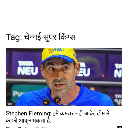
Tag:
चेन्नई सुपर किंग्स
खेल
Stephen Fleming: हमें कमतर नहीं आंके, टीम में
काफी आक्रामकता है…