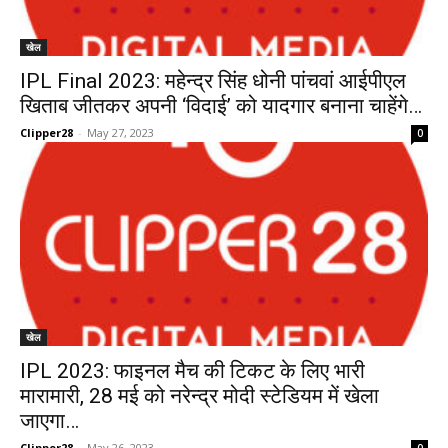
खेल
IPL Final 2023: महेन्द्र सिंह धोनी पांचवां आईपीएल
खिताब जीतकर अपनी ‘विदाई’ को यादगार बनाना चाहेंगे…
Clipper28
-
May 27, 2023
0
खेल
IPL 2023: फाइनल मैच की टिकट के लिए भारी
मारामारी, 28 मई को नरेन्द्र मोदी स्टेडियम में खेला
जाएगा…
Clipper28
-
May 26, 2023