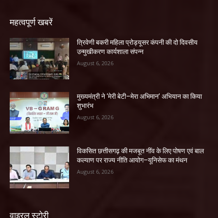
महत्वपूर्ण खबरें
त्रिवेणी बकरी महिला प्रोड्यूसर कंपनी की दो दिवसीय
उन्मुखीकरण कार्यशाला संपन्न
August 6, 2026
मुख्यमंत्री ने ‘मेरी बेटी–मेरा अभिमान’ अभियान का किया
शुभारंभ
August 6, 2026
विकसित छत्तीसगढ़ की मजबूत नींव के लिए पोषण एवं बाल
कल्याण पर राज्य नीति आयोग–यूनिसेफ का मंथन
August 6, 2026
वाइरल स्टोरी