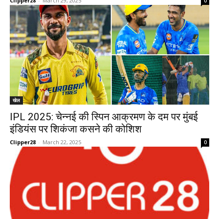
Clipper28
-
March 29, 2025
0
खेल
IPL 2025: चेन्नई की स्पिन आक्रमण के दम पर मुंबई
इंडियंस पर शिकंजा कसने की कोशिश
Clipper28
-
March 22, 2025
0