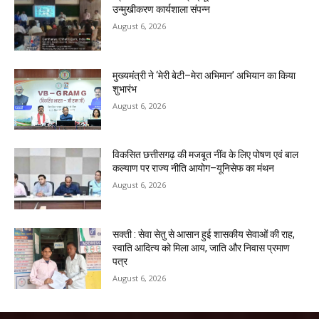
उन्मुखीकरण कार्यशाला संपन्न
August 6, 2026
मुख्यमंत्री ने ‘मेरी बेटी–मेरा अभिमान’ अभियान का किया
शुभारंभ
August 6, 2026
विकसित छत्तीसगढ़ की मजबूत नींव के लिए पोषण एवं बाल
कल्याण पर राज्य नीति आयोग–यूनिसेफ का मंथन
August 6, 2026
सक्ती : सेवा सेतु से आसान हुई शासकीय सेवाओं की राह,
स्वाति आदित्य को मिला आय, जाति और निवास प्रमाण
पत्र
August 6, 2026