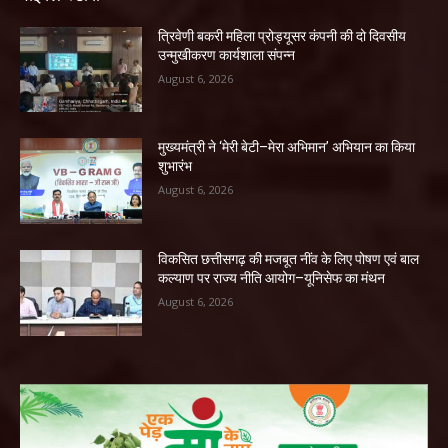
त्रिवेणी बकरी महिला प्रोड्यूसर कंपनी की दो दिवसीय
उन्मुखीकरण कार्यशाला संपन्न
August 6, 2026
मुख्यमंत्री ने ‘मेरी बेटी–मेरा अभिमान’ अभियान का किया
शुभारंभ
August 6, 2026
विकसित छत्तीसगढ़ की मजबूत नींव के लिए पोषण एवं बाल
कल्याण पर राज्य नीति आयोग–यूनिसेफ का मंथन
August 6, 2026