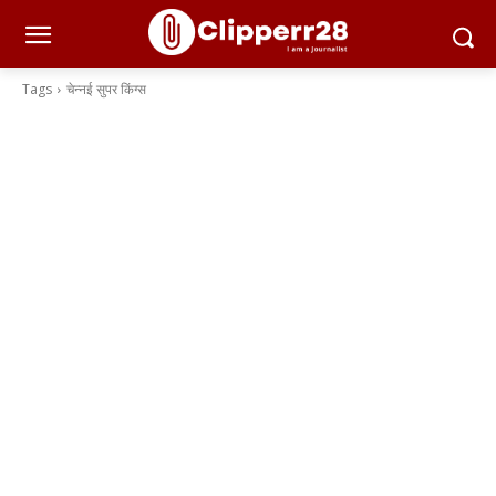
Tags
चेन्नई सुपर किंग्स