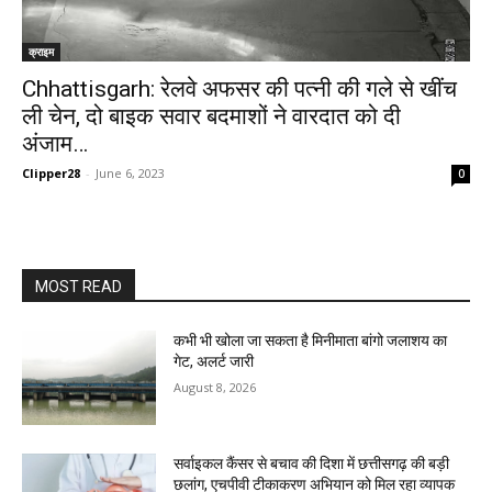
क्राइम
Chhattisgarh: रेलवे अफसर की पत्नी की गले से खींच
ली चेन, दो बाइक सवार बदमाशों ने वारदात को दी
अंजाम…
Clipper28
-
June 6, 2023
0
MOST READ
कभी भी खोला जा सकता है मिनीमाता बांगो जलाशय का
गेट, अलर्ट जारी
August 8, 2026
सर्वाइकल कैंसर से बचाव की दिशा में छत्तीसगढ़ की बड़ी
छलांग, एचपीवी टीकाकरण अभियान को मिल रहा व्यापक