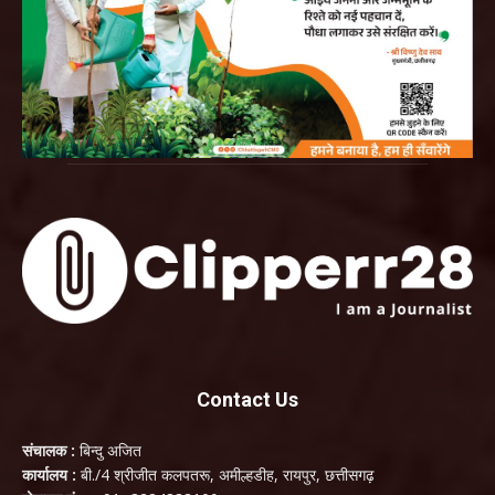
Contact Us
संचालक :
बिन्दु अजित
कार्यालय :
बी./4 श्रीजीत कलपतरू, अमील्हडीह, रायपुर, छत्तीसगढ़