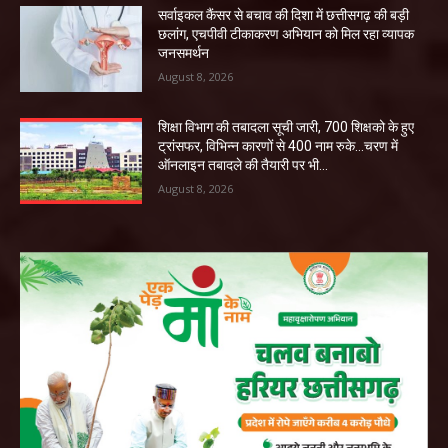
सर्वाइकल कैंसर से बचाव की दिशा में छत्तीसगढ़ की बड़ी
छलांग, एचपीवी टीकाकरण अभियान को मिल रहा व्यापक
जनसमर्थन
August 8, 2026
शिक्षा विभाग की तबादला सूची जारी, 700 शिक्षको के हुए
ट्रांसफर, विभिन्न कारणों से 400 नाम रुके…चरण में
ऑनलाइन तबादले की तैयारी पर भी...
August 8, 2026