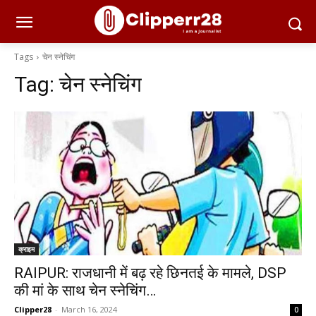
Tags
चेन स्नेचिंग
Tag:
चेन स्नेचिंग
क्राइम
RAIPUR: राजधानी में बढ़ रहे छिनतई के मामले, DSP
की मां के साथ चेन स्नेचिंग…
Clipper28
-
March 16, 2024
0