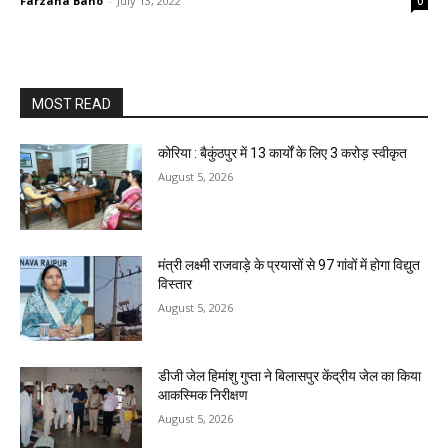
Farzana Bano
-
July 13, 2022
0
MOST READ
कोरिया : बैकुंठपुर में 13 कार्यों के लिए 3 करोड़ स्वीकृत
August 5, 2026
मंत्री लक्ष्मी राजवाड़े के प्रयासों से 97 गांवों में होगा विद्युत
विस्तार
August 5, 2026
डीजी जेल हिमांशु गुप्ता ने बिलासपुर केंद्रीय जेल का किया
आकस्मिक निरीक्षण
August 5, 2026