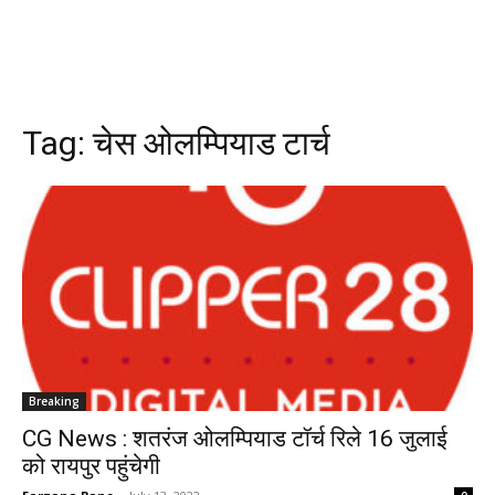
Tag:
चेस ओलम्पियाड टार्च
Breaking
CG News : शतरंज ओलम्पियाड टॉर्च रिले 16 जुलाई
को रायपुर पहुंचेगी