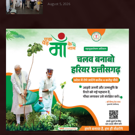
August 5, 2026