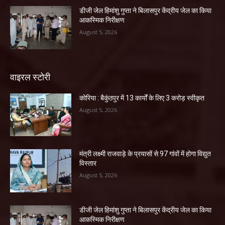
डीजी जेल हिमांशु गुप्ता ने बिलासपुर केंद्रीय जेल का किया
आकस्मिक निरीक्षण
August 5, 2026
वाइरल स्टोरी
कोरिया : बैकुंठपुर में 13 कार्यों के लिए 3 करोड़ स्वीकृत
August 5, 2026
मंत्री लक्ष्मी राजवाड़े के प्रयासों से 97 गांवों में होगा विद्युत
विस्तार
August 5, 2026
डीजी जेल हिमांशु गुप्ता ने बिलासपुर केंद्रीय जेल का किया
आकस्मिक निरीक्षण