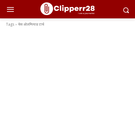
Tags
चेस ओलम्पियाड टार्च