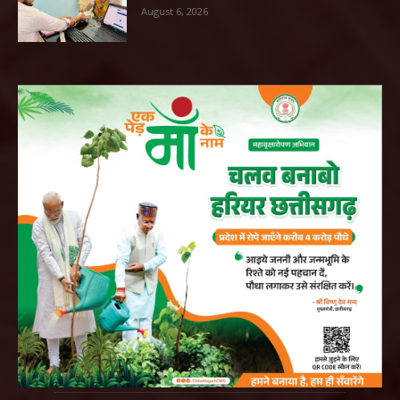
August 6, 2026