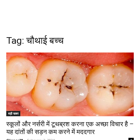
Tag:
चौथाई बच्च
बड़ी खबर
स्कूलों और नर्सरी में टूथब्रश करना एक अच्छा विचार है –
यह दांतों की सड़न कम करने में मददगार