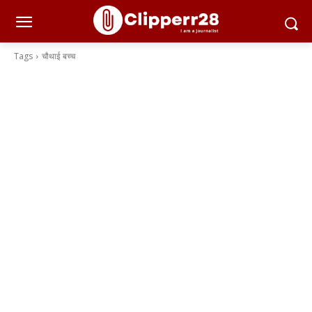
Tags
चौथाई बच्च