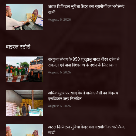
अटल डिजिटल सुविधा केंद्र बना ग्रामीणों का भरोसेमंद
साथी
August 6, 2026
वाइरल स्टोरी
सरगुजा संभाग के 850 श्रद्धालु भारत गौरव ट्रेन से
रामलला एवं बाबा विश्वनाथ के दर्शन के लिए रवाना
August 6, 2026
अधिक मूल्य पर खाद बेचने वाली एजेंसी का विक्रय
प्राधिकार पत्र निलंबित
August 6, 2026
अटल डिजिटल सुविधा केंद्र बना ग्रामीणों का भरोसेमंद
साथी