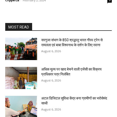
Clipper28
-
February 2, 2024
0
MOST READ
सरगुजा संभाग के 850 श्रद्धालु भारत गौरव ट्रेन से
रामलला एवं बाबा विश्वनाथ के दर्शन के लिए रवाना
August 6, 2026
अधिक मूल्य पर खाद बेचने वाली एजेंसी का विक्रय
प्राधिकार पत्र निलंबित
August 6, 2026
अटल डिजिटल सुविधा केंद्र बना ग्रामीणों का भरोसेमंद
साथी
August 6, 2026