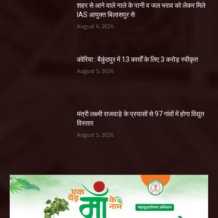
शहर से आने वाले नाले के पानी व जल भराव को लेकर मिले
IAS आयुक्त बिलासपुर से
August 6, 2026
कोरिया : बैकुंठपुर में 13 कार्यों के लिए 3 करोड़ स्वीकृत
August 5, 2026
मंत्री लक्ष्मी राजवाड़े के प्रयासों से 97 गांवों में होगा विद्युत
विस्तार
August 5, 2026