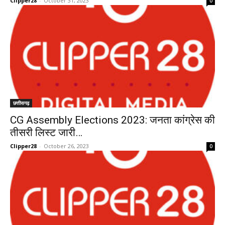
Clipper28
-
October 31, 2023
0
छत्तीसगढ़
CG Assembly Elections 2023: जनता कांग्रेस की
तीसरी लिस्ट जारी…
Clipper28
-
October 26, 2023
0