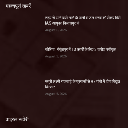
महत्वपूर्ण खबरें
शहर से आने वाले नाले के पानी व जल भराव को लेकर मिले
IAS आयुक्त बिलासपुर से
August 6, 2026
कोरिया : बैकुंठपुर में 13 कार्यों के लिए 3 करोड़ स्वीकृत
August 5, 2026
मंत्री लक्ष्मी राजवाड़े के प्रयासों से 97 गांवों में होगा विद्युत
विस्तार
August 5, 2026
वाइरल स्टोरी