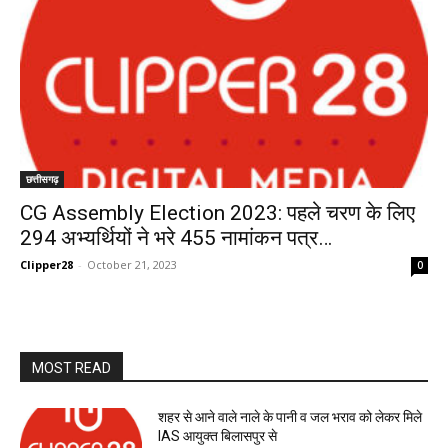
छत्तीसगढ़
CG Assembly Election 2023: पहले चरण के लिए
294 अभ्यर्थियों ने भरे 455 नामांकन पत्र…
Clipper28
-
October 21, 2023
0
MOST READ
शहर से आने वाले नाले के पानी व जल भराव को लेकर मिले
IAS आयुक्त बिलासपुर से