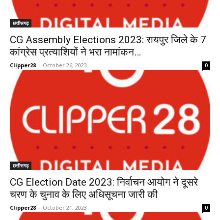
छत्तीसगढ़
CG Assembly Elections 2023: रायपुर जिले के 7
कांग्रेस प्रत्याशियों ने भरा नामांकन…
Clipper28
-
October 26, 2023
0
छत्तीसगढ़
CG Election Date 2023: निर्वाचन आयोग ने दूसरे
चरण के चुनाव के लिए अधिसूचना जारी की
Clipper28
-
October 21, 2023
0