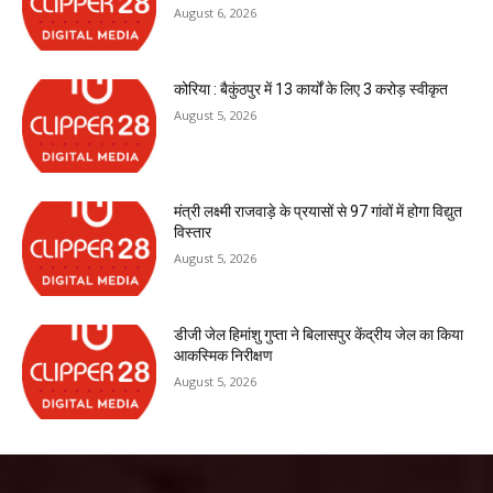
August 6, 2026
कोरिया : बैकुंठपुर में 13 कार्यों के लिए 3 करोड़ स्वीकृत
August 5, 2026
मंत्री लक्ष्मी राजवाड़े के प्रयासों से 97 गांवों में होगा विद्युत
विस्तार
August 5, 2026
डीजी जेल हिमांशु गुप्ता ने बिलासपुर केंद्रीय जेल का किया
आकस्मिक निरीक्षण
August 5, 2026