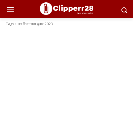
Tags
छग विधानसभा चुनाव 2023