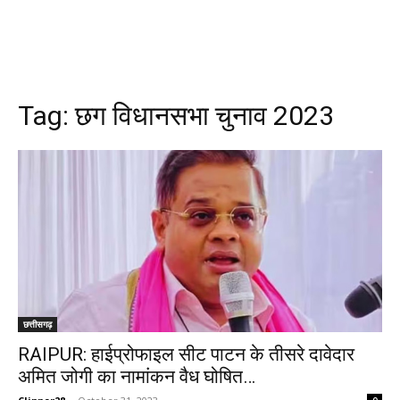
Tag:
छग विधानसभा चुनाव 2023
छत्तीसगढ़
RAIPUR: हाईप्रोफाइल सीट पाटन के तीसरे दावेदार
अमित जोगी का नामांकन वैध घोषित…