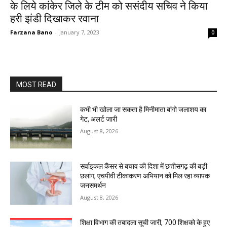
के लिये कांकेर जिले के टीम को ससंदीय सचिव ने किया
हरी झंडी दिखाकर रवाना
Farzana Bano
-
January 7, 2023
0
MOST READ
कभी भी खोला जा सकता है मिनीमाता बांगो जलाशय का
गेट, अलर्ट जारी
August 8, 2026
सर्वाइकल कैंसर से बचाव की दिशा में छत्तीसगढ़ की बड़ी
छलांग, एचपीवी टीकाकरण अभियान को मिल रहा व्यापक
जनसमर्थन
August 8, 2026
शिक्षा विभाग की तबादला सूची जारी, 700 शिक्षको के हुए