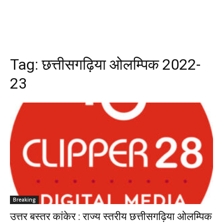
Tag:
छत्तीसगढ़िया ओलम्पिक 2022-
23
Breaking
उत्तर बस्तर कांकेर : राज्य स्तरीय छत्तीसगढ़िया ओलम्पिक