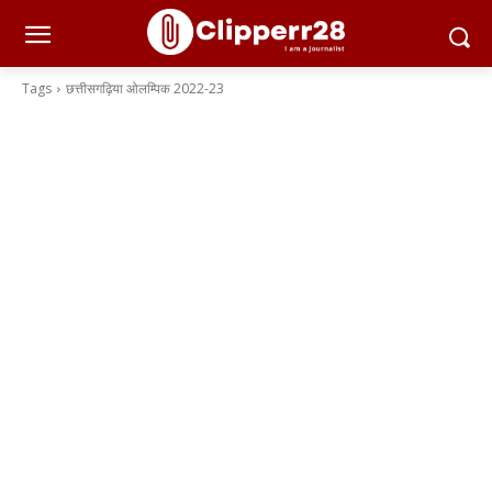
Tags
छत्तीसगढ़िया ओलम्पिक 2022-23