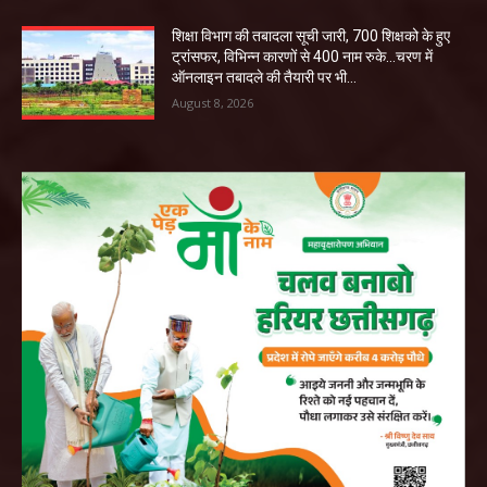
शिक्षा विभाग की तबादला सूची जारी, 700 शिक्षको के हुए
ट्रांसफर, विभिन्न कारणों से 400 नाम रुके…चरण में
ऑनलाइन तबादले की तैयारी पर भी...
August 8, 2026