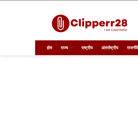
होम
राज्य
राष्ट्रीय
अंतर्राष्ट्रीय
राजनीत