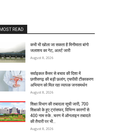
MOST READ
कभी भी खोला जा सकता है मिनीमाता बांगो
जलाशय का गेट, अलर्ट जारी
August 8, 2026
सर्वाइकल कैंसर से बचाव की दिशा में
छत्तीसगढ़ की बड़ी छलांग, एचपीवी टीकाकरण
अभियान को मिल रहा व्यापक जनसमर्थन
August 8, 2026
शिक्षा विभाग की तबादला सूची जारी, 700
शिक्षको के हुए ट्रांसफर, विभिन्न कारणों से
400 नाम रुके…चरण में ऑनलाइन तबादले
की तैयारी पर भी...
August 8, 2026