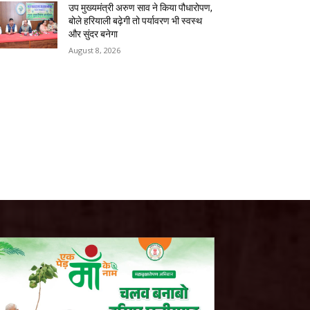
उप मुख्यमंत्री अरुण साव ने किया पौधारोपण,
बोले हरियाली बढ़ेगी तो पर्यावरण भी स्वस्थ
और सुंदर बनेगा
August 8, 2026