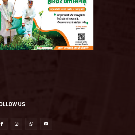
OLLOW US