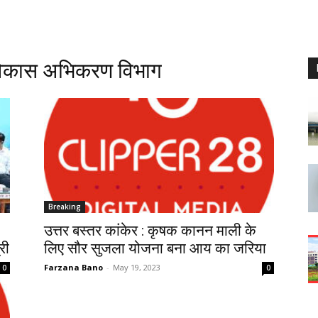
 विकास अभिकरण विभाग
Breaking
उत्तर बस्तर कांकेर : कृषक कानन माली के
री
लिए सौर सुजला योजना बना आय का जरिया
Farzana Bano
-
May 19, 2023
0
0