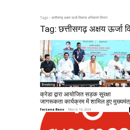
Tags
छत्तीसगढ़ अक्षय ऊर्जा विकास अभिकरण विभाग
Tag:
छत्तीसगढ़ अक्षय ऊर्जा
Breaking
क्रेडा द्वारा आयोजित सड़क सुरक्षा
जागरूकता कार्यक्रम में शामिल हुए मुख्यमंत्
Farzana Bano
-
March 16, 2024