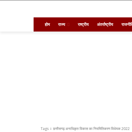
होम
राज्य
राष्ट्रीय
अंतर्राष्ट्रीय
राजनीत
Tags
छत्तीसगढ़ अनाधिकृत विकास का नियमितिकरण विधेयक 2022