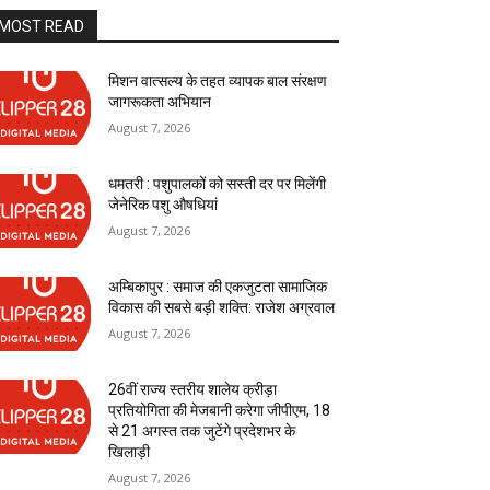
MOST READ
मिशन वात्सल्य के तहत व्यापक बाल संरक्षण
जागरूकता अभियान
August 7, 2026
धमतरी : पशुपालकों को सस्ती दर पर मिलेंगी
जेनेरिक पशु औषधियां
August 7, 2026
अम्बिकापुर : समाज की एकजुटता सामाजिक
विकास की सबसे बड़ी शक्ति: राजेश अग्रवाल
August 7, 2026
26वीं राज्य स्तरीय शालेय क्रीड़ा
प्रतियोगिता की मेजबानी करेगा जीपीएम, 18
से 21 अगस्त तक जुटेंगे प्रदेशभर के
खिलाड़ी
August 7, 2026