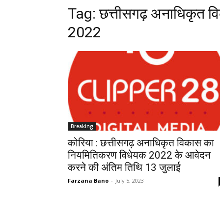
Tag:
छत्तीसगढ़ अनाधिकृत व
2022
Breaking
कोरिया : छत्तीसगढ़ अनाधिकृत विकास का
नियमितिकरण विधेयक 2022 के आवेदन
करने की अंतिम तिथि 13 जुलाई
Farzana Bano
-
July 5, 2023