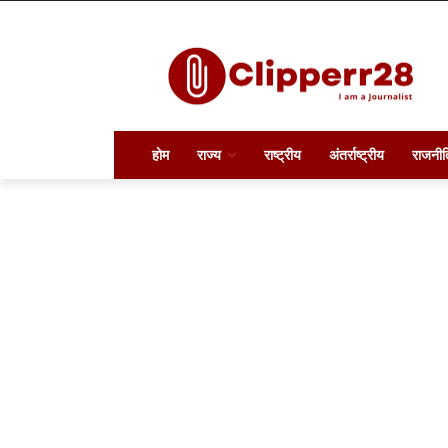
होम
राज्य
राष्ट्रीय
अंतर्राष्ट्रीय
राजनीत