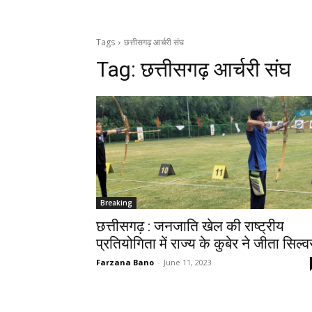
Tags
छत्तीसगढ़ आर्चरी संघ
Tag:
छत्तीसगढ़ आर्चरी संघ
Breaking
छत्तीसगढ़ : जनजाति खेल की राष्ट्रीय
प्रतियोगिता में राज्य के कुबेर ने जीता सिल्व
Farzana Bano
-
June 11, 2023