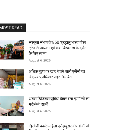
MOST READ
सरगुजा संभाग के 850 श्रद्धालु भारत गौरव
ट्रेन से रामलला एवं बाबा विश्वनाथ के दर्शन
के लिए रवाना
August 6, 2026
अधिक मूल्य पर खाद बेचने वाली एजेंसी का
विक्रय प्राधिकार पत्र निलंबित
August 6, 2026
अटल डिजिटल सुविधा केंद्र बना ग्रामीणों का
भरोसेमंद साथी
August 6, 2026
त्रिवेणी बकरी महिला प्रोड्यूसर कंपनी की दो