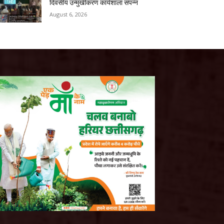
दिवसीय उन्मुखीकरण कार्यशाला संपन्न
August 6, 2026