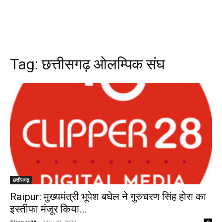
Tag:
छत्तीसगढ़ ओलम्पिक संघ
छत्तीसगढ़
Raipur: मुख्यमंत्री भूपेश बघेल ने गुरुचरण सिंह होरा का
इस्तीफा मंजूर किया…