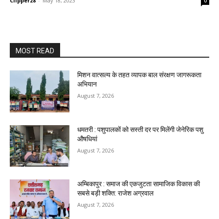
Clipper28
-
May 18, 2023
0
MOST READ
मिशन वात्सल्य के तहत व्यापक बाल संरक्षण जागरूकता
अभियान
August 7, 2026
धमतरी : पशुपालकों को सस्ती दर पर मिलेंगी जेनेरिक पशु
औषधियां
August 7, 2026
अम्बिकापुर : समाज की एकजुटता सामाजिक विकास की
सबसे बड़ी शक्ति: राजेश अग्रवाल
August 7, 2026