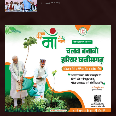
August 7, 2026