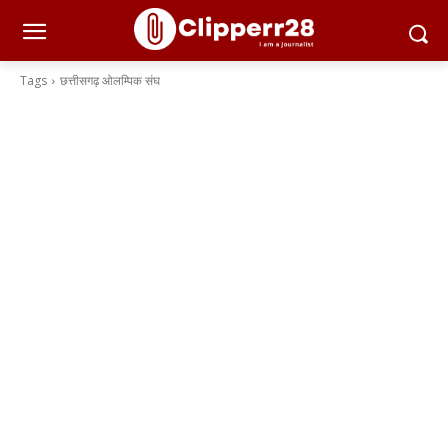
Tags
छत्तीसगढ़ ओलम्पिक संघ