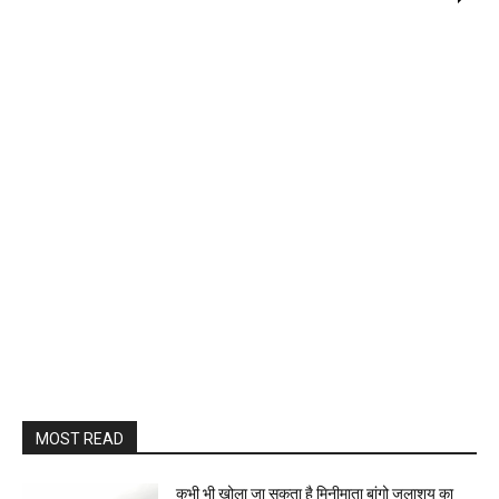
MOST READ
कभी भी खोला जा सकता है मिनीमाता बांगो जलाशय का