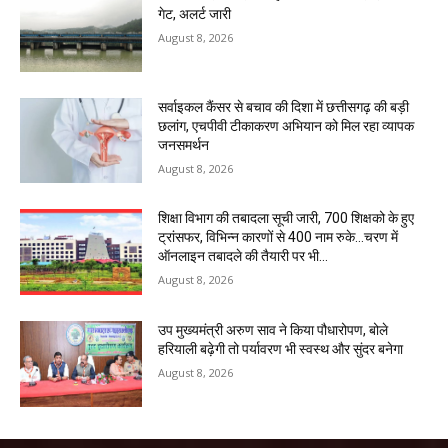
गेट, अलर्ट जारी
August 8, 2026
सर्वाइकल कैंसर से बचाव की दिशा में छत्तीसगढ़ की बड़ी
छलांग, एचपीवी टीकाकरण अभियान को मिल रहा व्यापक
जनसमर्थन
August 8, 2026
शिक्षा विभाग की तबादला सूची जारी, 700 शिक्षको के हुए
ट्रांसफर, विभिन्न कारणों से 400 नाम रुके…चरण में
ऑनलाइन तबादले की तैयारी पर भी...
August 8, 2026
उप मुख्यमंत्री अरुण साव ने किया पौधारोपण, बोले
हरियाली बढ़ेगी तो पर्यावरण भी स्वस्थ और सुंदर बनेगा
August 8, 2026