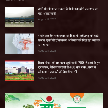
कभी भी खोला जा सकता है मिनीमाता बांगो जलाशय का
गेट, अलर्ट जारी
August 8, 2026
सर्वाइकल कैंसर से बचाव की दिशा में छत्तीसगढ़ की बड़ी
छलांग, एचपीवी टीकाकरण अभियान को मिल रहा व्यापक
जनसमर्थन
August 8, 2026
शिक्षा विभाग की तबादला सूची जारी, 700 शिक्षको के हुए
ट्रांसफर, विभिन्न कारणों से 400 नाम रुके…चरण में
ऑनलाइन तबादले की तैयारी पर भी...
August 8, 2026