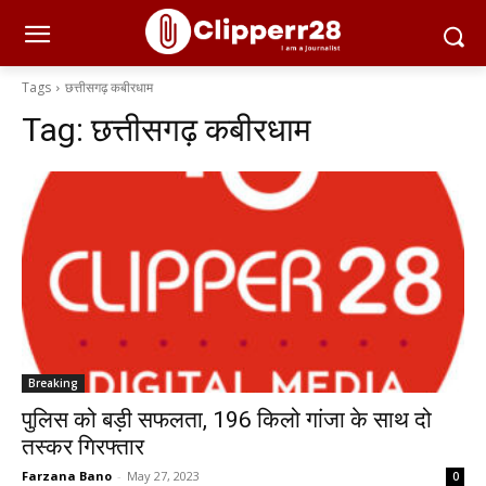
Tags
छत्तीसगढ़ कबीरधाम
Tag:
छत्तीसगढ़ कबीरधाम
Breaking
पुलिस को बड़ी सफलता, 196 किलो गांजा के साथ दो
तस्कर गिरफ्तार
Farzana Bano
-
May 27, 2023
0