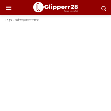
Tags
छत्तीसगढ़ कलार समाज