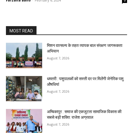
Farzana Bano
-
February 6, 2024
0
MOST READ
मिशन वात्सल्य के तहत व्यापक बाल संरक्षण जागरूकता
अभियान
August 7, 2026
धमतरी : पशुपालकों को सस्ती दर पर मिलेंगी जेनेरिक पशु
औषधियां
August 7, 2026
अम्बिकापुर : समाज की एकजुटता सामाजिक विकास की
सबसे बड़ी शक्ति: राजेश अग्रवाल
August 7, 2026