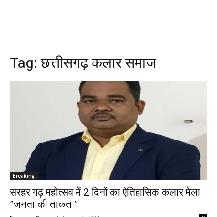
Tag:
छत्तीसगढ़ कलार समाज
Breaking
सरहर गढ़ महोत्सव में 2 दिनों का ऐतिहासिक कलार मेला
”जनता की ताकत ”