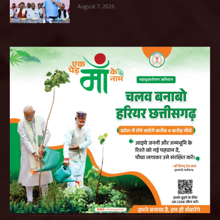
August 7, 2026