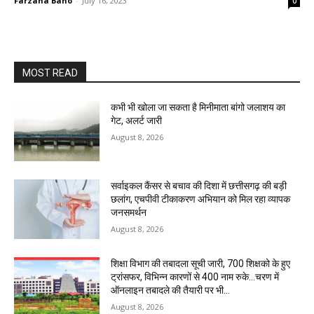
Farzana Bano
-
July 16, 2023
0
MOST READ
कभी भी खोला जा सकता है मिनीमाता बांगो जलाशय का
गेट, अलर्ट जारी
August 8, 2026
सर्वाइकल कैंसर से बचाव की दिशा में छत्तीसगढ़ की बड़ी
छलांग, एचपीवी टीकाकरण अभियान को मिल रहा व्यापक
जनसमर्थन
August 8, 2026
शिक्षा विभाग की तबादला सूची जारी, 700 शिक्षको के हुए
ट्रांसफर, विभिन्न कारणों से 400 नाम रुके…चरण में
ऑनलाइन तबादले की तैयारी पर भी...
August 8, 2026