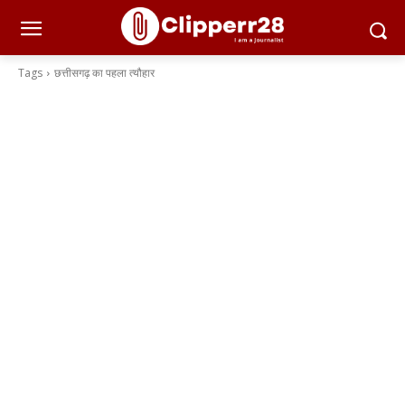
Tags
छत्तीसगढ़ का पहला त्यौहार