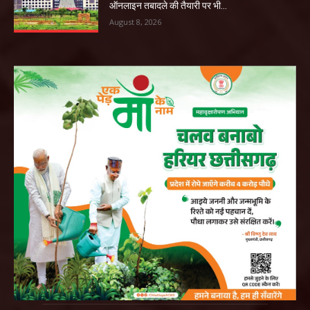
ऑनलाइन तबादले की तैयारी पर भी...
August 8, 2026