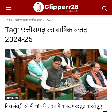
Tags
छत्तीसगढ़ का वार्षिक बजट 2024-25
Tag:
छत्तीसगढ़ का वार्षिक बजट
2024-25
Breaking
वित्त मंत्री ओ पी चौधरी सदन में बजट प्रस्तुत करते हुए