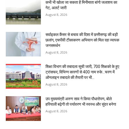
कभी भी खोला जा सकता है मिनीमाता बांगो जलाशय का
गेट, अलर्ट जारी
August 8, 2026
सर्वाइकल कैंसर से बचाव की दिशा में छत्तीसगढ़ की बड़ी
छलांग, एचपीवी टीकाकरण अभियान को मिल रहा व्यापक
जनसमर्थन
August 8, 2026
शिक्षा विभाग की तबादला सूची जारी, 700 शिक्षको के हुए
ट्रांसफर, विभिन्न कारणों से 400 नाम रुके…चरण में
ऑनलाइन तबादले की तैयारी पर भी...
August 8, 2026
उप मुख्यमंत्री अरुण साव ने किया पौधारोपण, बोले
हरियाली बढ़ेगी तो पर्यावरण भी स्वस्थ और सुंदर बनेगा
August 8, 2026