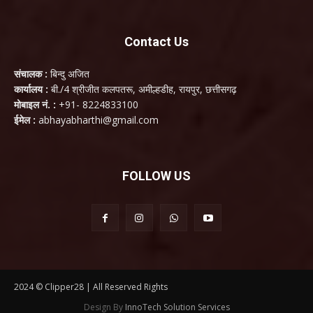
Contact Us
संचालक :
बिन्दु अजित
कार्यालय :
बी./4 श्रीजीत कलपतरू, अमील्हडीह, रायपुर, छत्तीसगढ़
मोबाइल नं. :
+91- 8224833100
ईमेल :
abhayabharthi@gmail.com
FOLLOW US
2024 © Clipper28 | All Reserved Rights
Design By
InnoTech Solution Services