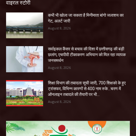
वाइरल स्टोरी
कभी भी खोला जा सकता है मिनीमाता बांगो जलाशय का
गेट, अलर्ट जारी
August 8, 2026
सर्वाइकल कैंसर से बचाव की दिशा में छत्तीसगढ़ की बड़ी
छलांग, एचपीवी टीकाकरण अभियान को मिल रहा व्यापक
जनसमर्थन
August 8, 2026
शिक्षा विभाग की तबादला सूची जारी, 700 शिक्षको के हुए
ट्रांसफर, विभिन्न कारणों से 400 नाम रुके…चरण में
ऑनलाइन तबादले की तैयारी पर भी...
August 8, 2026