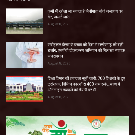
कभी भी खोला जा सकता है मिनीमाता बांगो जलाशय का
गेट, अलर्ट जारी
August 8, 2026
सर्वाइकल कैंसर से बचाव की दिशा में छत्तीसगढ़ की बड़ी
छलांग, एचपीवी टीकाकरण अभियान को मिल रहा व्यापक
जनसमर्थन
August 8, 2026
शिक्षा विभाग की तबादला सूची जारी, 700 शिक्षको के हुए
ट्रांसफर, विभिन्न कारणों से 400 नाम रुके…चरण में
ऑनलाइन तबादले की तैयारी पर भी...
August 8, 2026