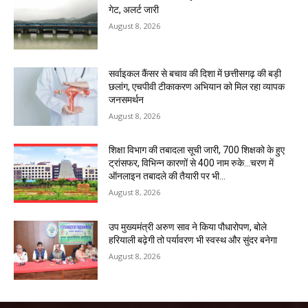
गेट, अलर्ट जारी
August 8, 2026
सर्वाइकल कैंसर से बचाव की दिशा में छत्तीसगढ़ की बड़ी
छलांग, एचपीवी टीकाकरण अभियान को मिल रहा व्यापक
जनसमर्थन
August 8, 2026
शिक्षा विभाग की तबादला सूची जारी, 700 शिक्षको के हुए
ट्रांसफर, विभिन्न कारणों से 400 नाम रुके…चरण में
ऑनलाइन तबादले की तैयारी पर भी...
August 8, 2026
उप मुख्यमंत्री अरुण साव ने किया पौधारोपण, बोले
हरियाली बढ़ेगी तो पर्यावरण भी स्वस्थ और सुंदर बनेगा
August 8, 2026