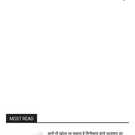
MOST READ
कभी भी खोला जा सकता है मिनीमाता बांगो जलाशय का