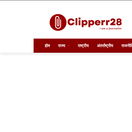
होम
राज्य
राष्ट्रीय
अंतर्राष्ट्रीय
राजनीत