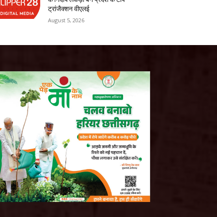
ट्रांजैक्शन वीएलई
August 5, 2026