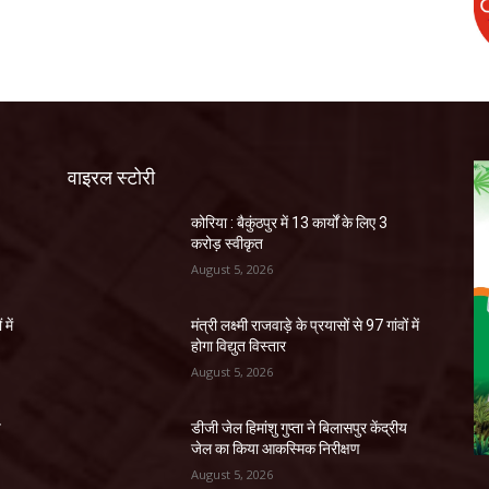
वाइरल स्टोरी
कोरिया : बैकुंठपुर में 13 कार्यों के लिए 3
करोड़ स्वीकृत
August 5, 2026
 में
मंत्री लक्ष्मी राजवाड़े के प्रयासों से 97 गांवों में
होगा विद्युत विस्तार
August 5, 2026
य
डीजी जेल हिमांशु गुप्ता ने बिलासपुर केंद्रीय
जेल का किया आकस्मिक निरीक्षण
August 5, 2026