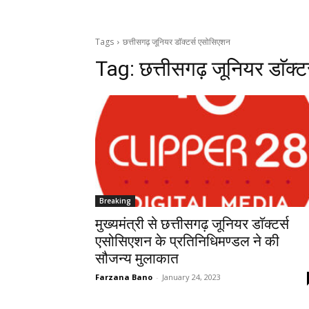
Tags
छत्तीसगढ़ जूनियर डाॅक्टर्स एसोसिएशन
Tag:
छत्तीसगढ़ जूनियर डाॅक्
Breaking
मुख्यमंत्री से छत्तीसगढ़ जूनियर डाॅक्टर्स
एसोसिएशन के प्रतिनिधिमण्डल ने की
सौजन्य मुलाकात
Farzana Bano
-
January 24, 2023