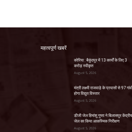
महत्वपूर्ण खबरें
कोरिया : बैकुंठपुर में 13 कार्यों के लिए 3
करोड़ स्वीकृत
August 5, 2026
मंत्री लक्ष्मी राजवाड़े के प्रयासों से 97 गांवों
होगा विद्युत विस्तार
August 5, 2026
डीजी जेल हिमांशु गुप्ता ने बिलासपुर केंद्री
जेल का किया आकस्मिक निरीक्षण
August 5, 2026