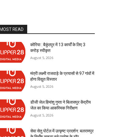
MOST READ
कोरिया : बैकुंठपुर में 13 कार्यों के लिए 3
करोड़ स्वीकृत
August 5, 2026
मंत्री लक्ष्मी राजवाड़े के प्रयासों से 97 गांवों में
होगा विद्युत विस्तार
August 5, 2026
डीजी जेल हिमांशु गुप्ता ने बिलासपुर केंद्रीय
जेल का किया आकस्मिक निरीक्षण
August 5, 2026
सेवा सेतु पोर्टल में उत्कृष्ट प्रदर्शन: बलरामपुर
के निर्दोष लकड़ा बने प्रदेश के टॉप