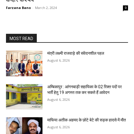
Farzana Bano
-
March 2, 2024
0
MOST READ
मंत्री लक्ष्मी राजवाड़े की संवेदनशील पहल
August 6, 2026
अम्बिकापुर : आंगनबाड़ी सहायिका के 02 रिक्त पदों पर
भर्ती हेतु 19 अगस्त तक कर सकते हैं आवेदन
August 6, 2026
माफिया अतीक अहमद के छोटे बेटे की सड़क हादसे में मौत
August 6, 2026