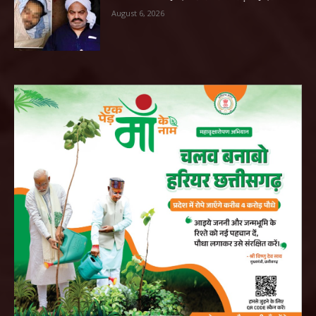
August 6, 2026