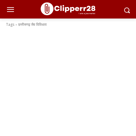
Tags
छत्तीसगढ़ जैव विविधता