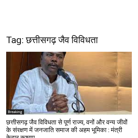
Tag:
छत्तीसगढ़ जैव विविधता
Breaking
छत्तीसगढ़ जैव विविधता से पूर्ण राज्य, वनों और वन्य जीवों
के संरक्षण में जनजाति समाज की अहम भूमिका : मंत्री
केदार कश्यप