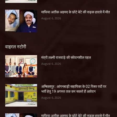
माफिया अतीक अहमद के छोटे बेटे की सड़क हादसे में मौत
August 6, 2026
वाइरल स्टोरी
मंत्री लक्ष्मी राजवाड़े की संवेदनशील पहल
August 6, 2026
अम्बिकापुर : आंगनबाड़ी सहायिका के 02 रिक्त पदों पर
भर्ती हेतु 19 अगस्त तक कर सकते हैं आवेदन
August 6, 2026
माफिया अतीक अहमद के छोटे बेटे की सड़क हादसे में मौत