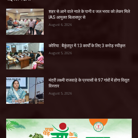
शहर से आने वाले नाले के पानी व जल भराव को लेकर मिले
IAS आयुक्त बिलासपुर से
August 6, 2026
कोरिया : बैकुंठपुर में 13 कार्यों के लिए 3 करोड़ स्वीकृत
August 5, 2026
मंत्री लक्ष्मी राजवाड़े के प्रयासों से 97 गांवों में होगा विद्युत
विस्तार
August 5, 2026