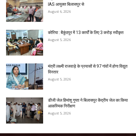
IAS आयुक्त बिलासपुर से
August 6, 2026
कोरिया : बैकुंठपुर में 13 कार्यों के लिए 3 करोड़ स्वीकृत
August 5, 2026
मंत्री लक्ष्मी राजवाड़े के प्रयासों से 97 गांवों में होगा विद्युत
विस्तार
August 5, 2026
डीजी जेल हिमांशु गुप्ता ने बिलासपुर केंद्रीय जेल का किया
आकस्मिक निरीक्षण
August 5, 2026