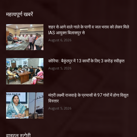
महत्वपूर्ण खबरें
शहर से आने वाले नाले के पानी व जल भराव को लेकर मिले
IAS आयुक्त बिलासपुर से
August 6, 2026
कोरिया : बैकुंठपुर में 13 कार्यों के लिए 3 करोड़ स्वीकृत
August 5, 2026
मंत्री लक्ष्मी राजवाड़े के प्रयासों से 97 गांवों में होगा विद्युत
विस्तार
August 5, 2026
वाइरल स्टोरी