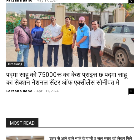
Farzana Bano
-
May 17, 2024
0
Breaking
पद्मा साहू को 75000रू का केश प्राइस छ पद्मा साहू
का सेक्शन नेशनल सेंटर ऑफ एक्सीलेंस सोनीपत मे
Farzana Bano
-
April 11, 2024
0
MOST READ
शहर से आने वाले नाले के पानी व जल भराव को लेकर मिले