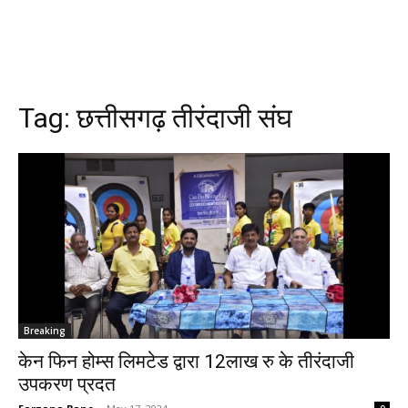
Tag:
छत्तीसगढ़ तीरंदाजी संघ
Breaking
केन फिन होम्स लिमटेड द्वारा 12लाख रु के तीरंदाजी
उपकरण प्रदत