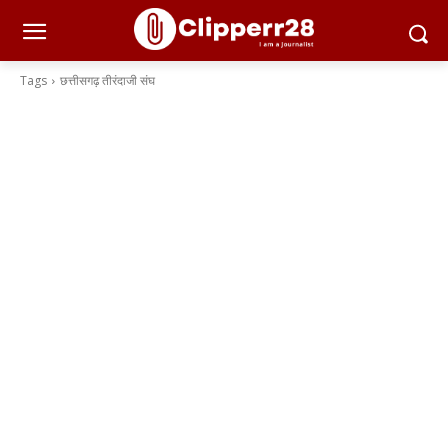
Tags
छत्तीसगढ़ तीरंदाजी संघ