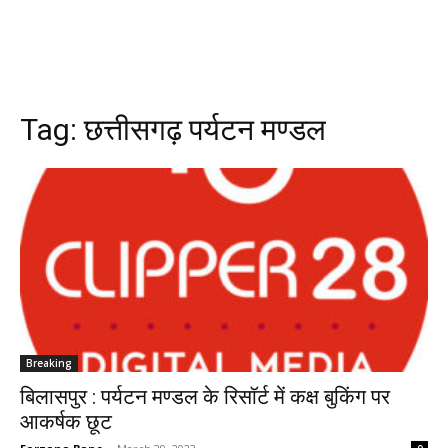
Tag:
छत्तीसगढ़ पर्यटन मण्डल
Breaking
बिलासपुर : पर्यटन मण्डल के रिसॉर्ट में कक्ष बुकिंग पर
आकर्षक छूट