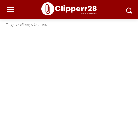
Tags
छत्तीसगढ़ पर्यटन मण्डल