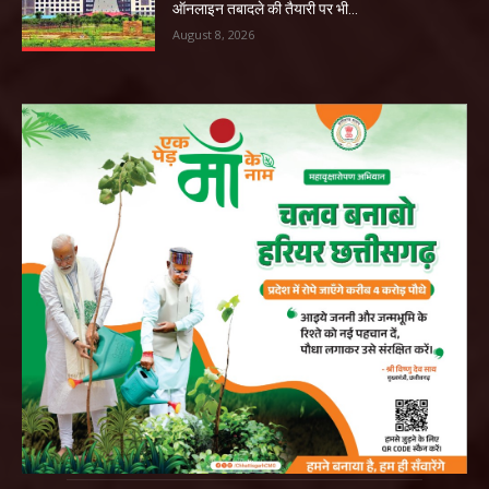
ऑनलाइन तबादले की तैयारी पर भी...
August 8, 2026