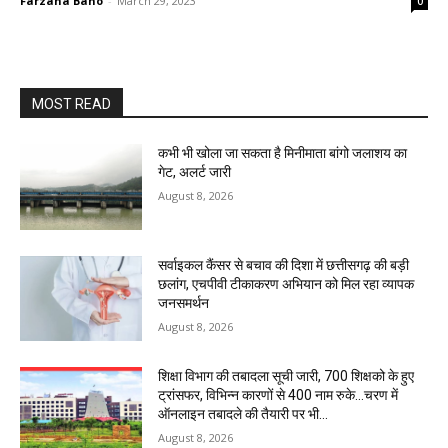
Farzana Bano
-
March 29, 2023
0
MOST READ
कभी भी खोला जा सकता है मिनीमाता बांगो जलाशय का
गेट, अलर्ट जारी
August 8, 2026
सर्वाइकल कैंसर से बचाव की दिशा में छत्तीसगढ़ की बड़ी
छलांग, एचपीवी टीकाकरण अभियान को मिल रहा व्यापक
जनसमर्थन
August 8, 2026
शिक्षा विभाग की तबादला सूची जारी, 700 शिक्षको के हुए
ट्रांसफर, विभिन्न कारणों से 400 नाम रुके…चरण में
ऑनलाइन तबादले की तैयारी पर भी...
August 8, 2026