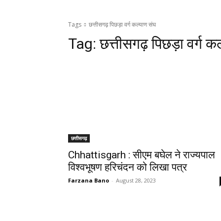
Tags
छत्तीसगढ़ पिछड़ा वर्ग कल्याण संघ
Tag:
छत्तीसगढ़ पिछड़ा वर्ग क
छत्तीसगढ़
Chhattisgarh : सीएम बघेल ने राज्यपाल
विश्वभूषण हरिचंदन को लिखा पत्र
Farzana Bano
-
August 28, 2023