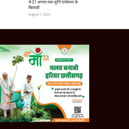
से 21 अगस्त तक जुटेंगे प्रदेशभर के
खिलाड़ी
August 7, 2026