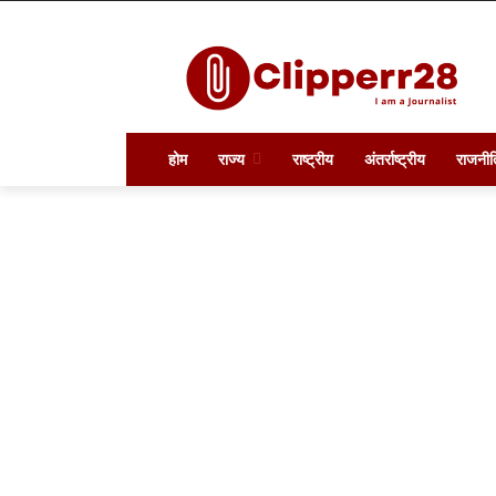
होम
राज्य
राष्ट्रीय
अंतर्राष्ट्रीय
राजनीत