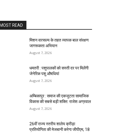
MOST READ
मिशन वात्सल्य के तहत व्यापक बाल संरक्षण
जागरूकता अभियान
August 7, 2026
धमतरी : पशुपालकों को सस्ती दर पर मिलेंगी
जेनेरिक पशु औषधियां
August 7, 2026
अम्बिकापुर : समाज की एकजुटता सामाजिक
विकास की सबसे बड़ी शक्ति: राजेश अग्रवाल
August 7, 2026
26वीं राज्य स्तरीय शालेय क्रीड़ा
प्रतियोगिता की मेजबानी करेगा जीपीएम, 18