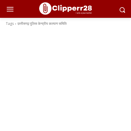
Tags
छत्तीसगढ़ पुलिस केन्द्रीय कल्याण समिति