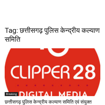
Tag:
छत्तीसगढ़ पुलिस केन्द्रीय कल्याण
समिति
Breaking
छत्तीसगढ़ पुलिस केन्द्रीय कल्याण समिति एवं संयुक्त