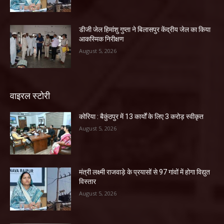
डीजी जेल हिमांशु गुप्ता ने बिलासपुर केंद्रीय जेल का किया
आकस्मिक निरीक्षण
August 5, 2026
वाइरल स्टोरी
कोरिया : बैकुंठपुर में 13 कार्यों के लिए 3 करोड़ स्वीकृत
August 5, 2026
मंत्री लक्ष्मी राजवाड़े के प्रयासों से 97 गांवों में होगा विद्युत
विस्तार
August 5, 2026