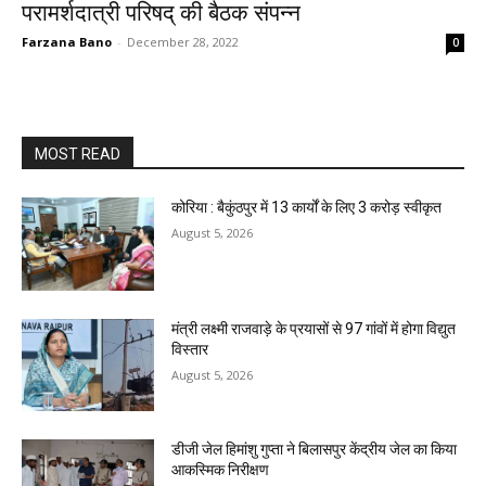
परामर्शदात्री परिषद् की बैठक संपन्न
Farzana Bano
-
December 28, 2022
0
MOST READ
कोरिया : बैकुंठपुर में 13 कार्यों के लिए 3 करोड़ स्वीकृत
August 5, 2026
मंत्री लक्ष्मी राजवाड़े के प्रयासों से 97 गांवों में होगा विद्युत
विस्तार
August 5, 2026
डीजी जेल हिमांशु गुप्ता ने बिलासपुर केंद्रीय जेल का किया
आकस्मिक निरीक्षण