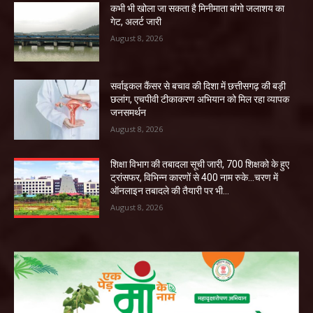
कभी भी खोला जा सकता है मिनीमाता बांगो जलाशय का
गेट, अलर्ट जारी
August 8, 2026
सर्वाइकल कैंसर से बचाव की दिशा में छत्तीसगढ़ की बड़ी
छलांग, एचपीवी टीकाकरण अभियान को मिल रहा व्यापक
जनसमर्थन
August 8, 2026
शिक्षा विभाग की तबादला सूची जारी, 700 शिक्षको के हुए
ट्रांसफर, विभिन्न कारणों से 400 नाम रुके…चरण में
ऑनलाइन तबादले की तैयारी पर भी...
August 8, 2026