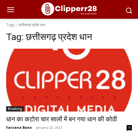
Tags
छत्तीसगढ़ प्रदेश धान
Tag:
छत्तीसगढ़ प्रदेश धान
Breaking
धान का कटोरा चार सालों में बन गया धान की कोठी
Farzana Bano
-
January 22, 2023
0