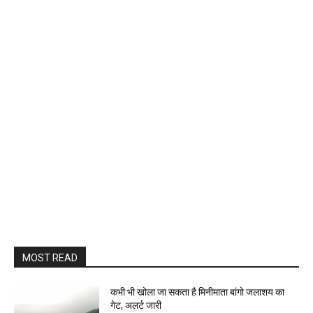
MOST READ
कभी भी खोला जा सकता है मिनीमाता बांगो जलाशय का
गेट, अलर्ट जारी