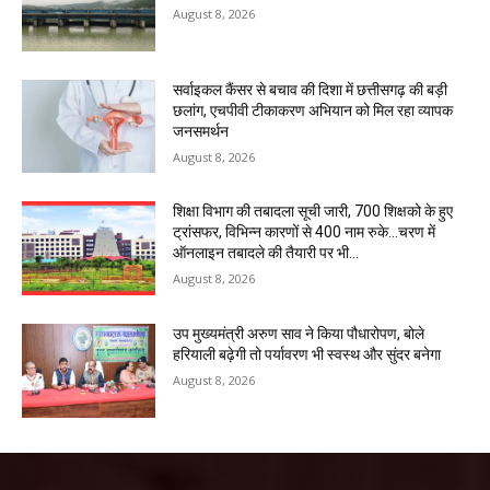
August 8, 2026
सर्वाइकल कैंसर से बचाव की दिशा में छत्तीसगढ़ की बड़ी
छलांग, एचपीवी टीकाकरण अभियान को मिल रहा व्यापक
जनसमर्थन
August 8, 2026
शिक्षा विभाग की तबादला सूची जारी, 700 शिक्षको के हुए
ट्रांसफर, विभिन्न कारणों से 400 नाम रुके…चरण में
ऑनलाइन तबादले की तैयारी पर भी...
August 8, 2026
उप मुख्यमंत्री अरुण साव ने किया पौधारोपण, बोले
हरियाली बढ़ेगी तो पर्यावरण भी स्वस्थ और सुंदर बनेगा
August 8, 2026