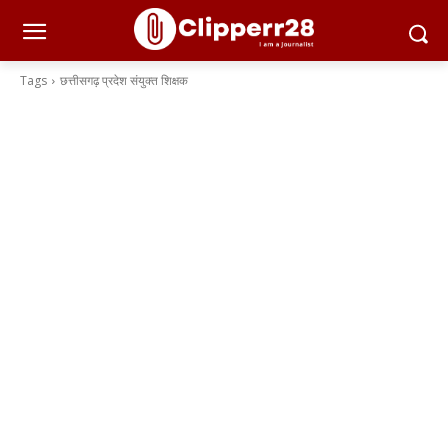
Tags
छत्तीसगढ़ प्रदेश संयुक्त शिक्षक