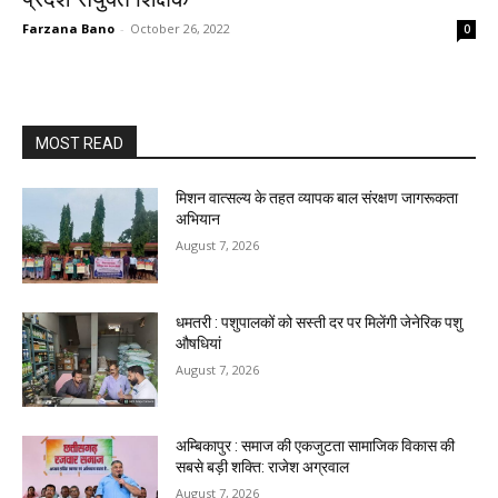
Farzana Bano
-
October 26, 2022
0
MOST READ
मिशन वात्सल्य के तहत व्यापक बाल संरक्षण जागरूकता
अभियान
August 7, 2026
धमतरी : पशुपालकों को सस्ती दर पर मिलेंगी जेनेरिक पशु
औषधियां
August 7, 2026
अम्बिकापुर : समाज की एकजुटता सामाजिक विकास की
सबसे बड़ी शक्ति: राजेश अग्रवाल
August 7, 2026