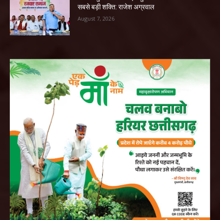
सबसे बड़ी शक्ति: राजेश अग्रवाल
August 7, 2026