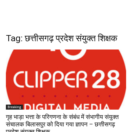
Tag:
छत्तीसगढ़ प्रदेश संयुक्त शिक्षक
Breaking
गृह भाड़ा भत्ता के परिगणना के संबंध में संभागीय संयुक्त
संचालक बिलासपुर को दिया गया ज्ञापन – छत्तीसगढ़
प्रदेश संयुक्त शिक्षक