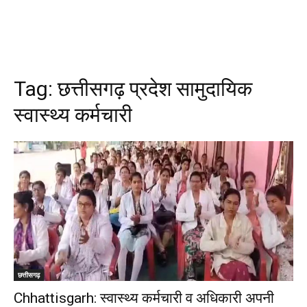
Tag:
छत्तीसगढ़ प्रदेश सामुदायिक
स्वास्थ्य कर्मचारी
छत्तीसगढ़
Chhattisgarh: स्वास्थ्य कर्मचारी व अधिकारी अपनी