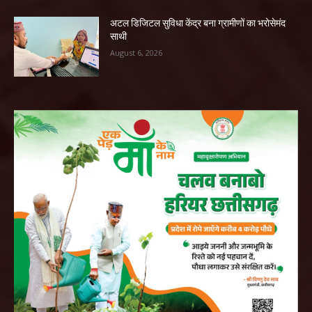
अटल डिजिटल सुविधा केंद्र बना ग्रामीणों का भरोसेमंद
साथी
August 6, 2026