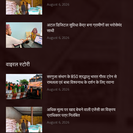
August 6, 2026
अटल डिजिटल सुविधा केंद्र बना ग्रामीणों का भरोसेमंद
साथी
August 6, 2026
वाइरल स्टोरी
सरगुजा संभाग के 850 श्रद्धालु भारत गौरव ट्रेन से
रामलला एवं बाबा विश्वनाथ के दर्शन के लिए रवाना
August 6, 2026
अधिक मूल्य पर खाद बेचने वाली एजेंसी का विक्रय
प्राधिकार पत्र निलंबित
August 6, 2026