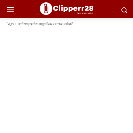
Tags
छत्तीसगढ़ प्रदेश सामुदायिक स्वास्थ्य कर्मचारी