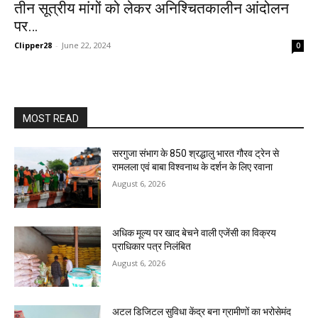
तीन सूत्रीय मांगों को लेकर अनिश्चितकालीन आंदोलन
पर…
Clipper28
-
June 22, 2024
0
MOST READ
सरगुजा संभाग के 850 श्रद्धालु भारत गौरव ट्रेन से
रामलला एवं बाबा विश्वनाथ के दर्शन के लिए रवाना
August 6, 2026
अधिक मूल्य पर खाद बेचने वाली एजेंसी का विक्रय
प्राधिकार पत्र निलंबित
August 6, 2026
अटल डिजिटल सुविधा केंद्र बना ग्रामीणों का भरोसेमंद