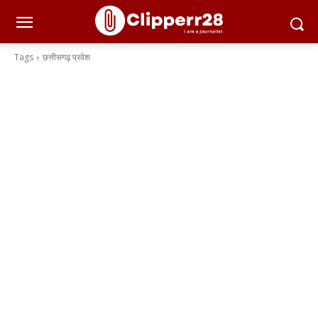
Tags
छत्तीसगढ़ प्रवेश