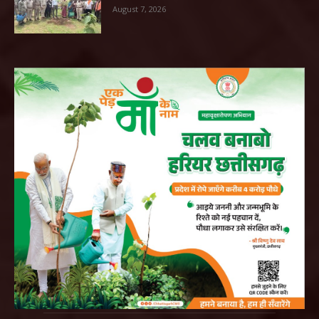
August 7, 2026