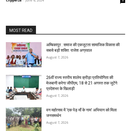
Clipper28
-
June 6, 2024
0
MOST READ
अम्बिकापुर : समाज की एकजुटता सामाजिक विकास की
सबसे बड़ी शक्ति: राजेश अग्रवाल
August 7, 2026
26वीं राज्य स्तरीय शालेय क्रीड़ा प्रतियोगिता की
मेजबानी करेगा जीपीएम, 18 से 21 अगस्त तक जुटेंगे
प्रदेशभर के खिलाड़ी
August 7, 2026
वन महोत्सव में ‘एक पेड़ माँ के नाम’ अभियान को मिला
जनसमर्थन
August 7, 2026