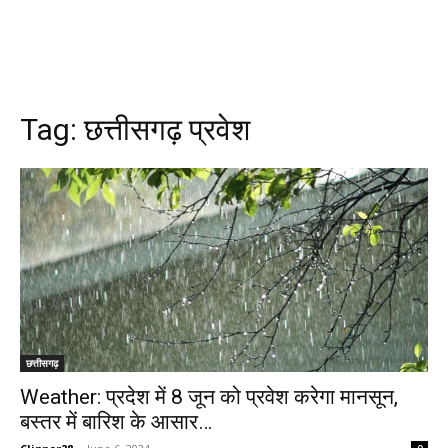
Tag:
छत्तीसगढ़ प्रवेश
छत्तीसगढ़
Weather: प्रदेश में 8 जून को प्रवेश करेगा मानसून,
बस्तर में बारिश के आसार…