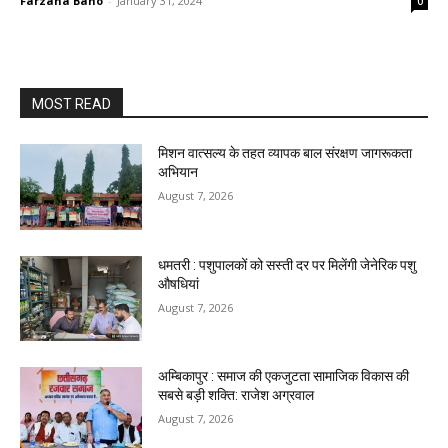
Farzana Bano
-
January 31, 2024
0
MOST READ
मिशन वात्सल्य के तहत व्यापक बाल संरक्षण जागरूकता
अभियान
August 7, 2026
धमतरी : पशुपालकों को सस्ती दर पर मिलेंगी जेनेरिक पशु
औषधियां
August 7, 2026
अम्बिकापुर : समाज की एकजुटता सामाजिक विकास की
सबसे बड़ी शक्ति: राजेश अग्रवाल
August 7, 2026