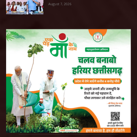
August 7, 2026