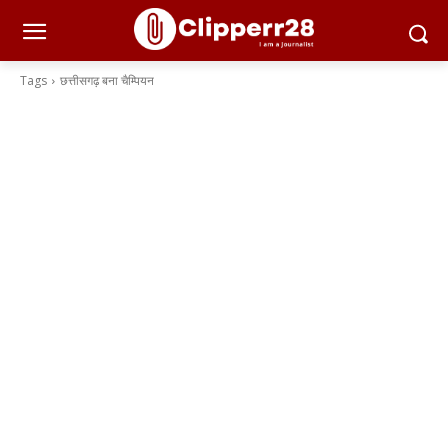
Tags
छत्तीसगढ़ बना चैम्पियन