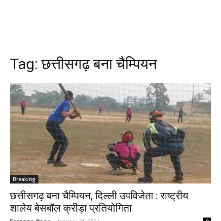
Tag:
छत्तीसगढ़ बना चैम्पियन
Breaking
छत्तीसगढ़ बना चैम्पियन, दिल्ली उपविजेता : राष्ट्रीय
शालेय बेसबॉल क्रीड़ा प्रतियोगिता