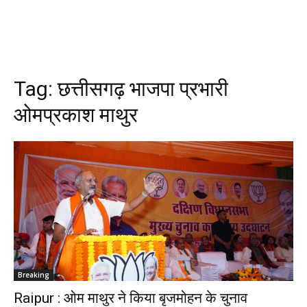
Tag:
छत्तीसगढ़ भाजपा प्रभारी
ओमप्रकाश माथुर
Breaking
Raipur : ओम माथुर ने किया बृजमोहन के चुनाव