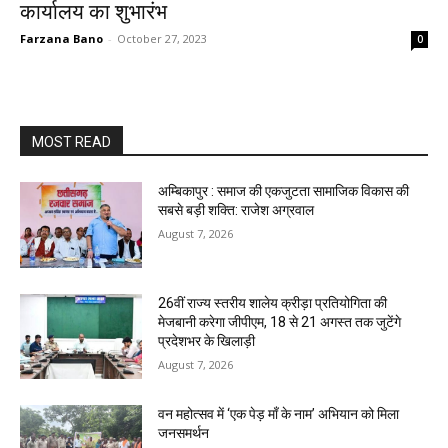
कार्यालय का शुभारंभ
Farzana Bano
-
October 27, 2023
0
MOST READ
अम्बिकापुर : समाज की एकजुटता सामाजिक विकास की
सबसे बड़ी शक्ति: राजेश अग्रवाल
August 7, 2026
26वीं राज्य स्तरीय शालेय क्रीड़ा प्रतियोगिता की
मेजबानी करेगा जीपीएम, 18 से 21 अगस्त तक जुटेंगे
प्रदेशभर के खिलाड़ी
August 7, 2026
वन महोत्सव में ‘एक पेड़ माँ के नाम’ अभियान को मिला
जनसमर्थन