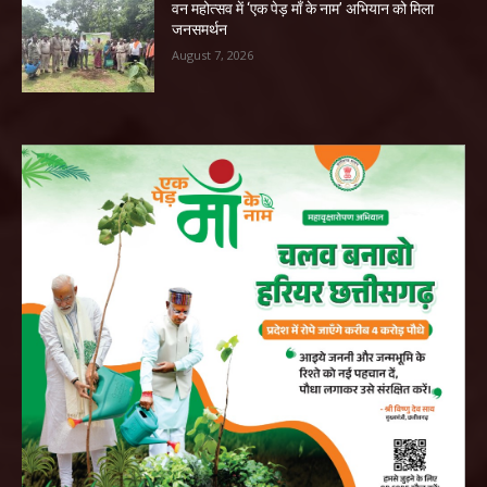
वन महोत्सव में ‘एक पेड़ माँ के नाम’ अभियान को मिला
जनसमर्थन
August 7, 2026