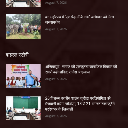
August 7, 2026
वन महोत्सव में ‘एक पेड़ माँ के नाम’ अभियान को मिला
जनसमर्थन
August 7, 2026
वाइरल स्टोरी
अम्बिकापुर : समाज की एकजुटता सामाजिक विकास की
सबसे बड़ी शक्ति: राजेश अग्रवाल
August 7, 2026
26वीं राज्य स्तरीय शालेय क्रीड़ा प्रतियोगिता की
मेजबानी करेगा जीपीएम, 18 से 21 अगस्त तक जुटेंगे
प्रदेशभर के खिलाड़ी
August 7, 2026