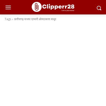
Tags
छत्तीसगढ़ भाजपा प्रभारी ओमप्रकाश माथुर