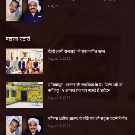
August 6, 2026
वाइरल स्टोरी
मंत्री लक्ष्मी राजवाड़े की संवेदनशील पहल
August 6, 2026
अम्बिकापुर : आंगनबाड़ी सहायिका के 02 रिक्त पदों पर
भर्ती हेतु 19 अगस्त तक कर सकते हैं आवेदन
August 6, 2026
माफिया अतीक अहमद के छोटे बेटे की सड़क हादसे में मौत
August 6, 2026