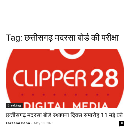
Tag:
छत्तीसगढ़ मदरसा बोर्ड की परीक्षा
Breaking
छत्तीसगढ़ मदरसा बोर्ड स्थापना दिवस समारोह 11 मई को
Farzana Bano
-
May 10, 2023
0