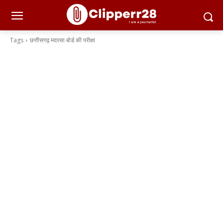
Tags
छत्तीसगढ़ मदरसा बोर्ड की परीक्षा