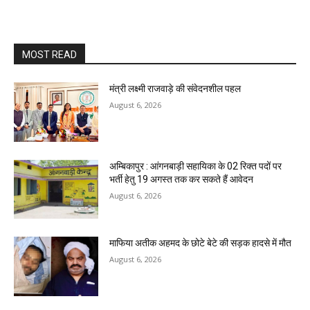
MOST READ
मंत्री लक्ष्मी राजवाड़े की संवेदनशील पहल
August 6, 2026
अम्बिकापुर : आंगनबाड़ी सहायिका के 02 रिक्त पदों पर
भर्ती हेतु 19 अगस्त तक कर सकते हैं आवेदन
August 6, 2026
माफिया अतीक अहमद के छोटे बेटे की सड़क हादसे में मौत
August 6, 2026