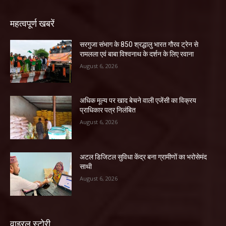
महत्वपूर्ण खबरें
सरगुजा संभाग के 850 श्रद्धालु भारत गौरव ट्रेन से
रामलला एवं बाबा विश्वनाथ के दर्शन के लिए रवाना
August 6, 2026
अधिक मूल्य पर खाद बेचने वाली एजेंसी का विक्रय
प्राधिकार पत्र निलंबित
August 6, 2026
अटल डिजिटल सुविधा केंद्र बना ग्रामीणों का भरोसेमंद
साथी
August 6, 2026
वाइरल स्टोरी