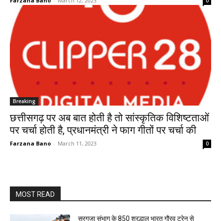
Farzana Bano
-
March 12, 2023
0
Breaking
छत्तीसगढ़ पर अब बात होती है तो सांस्कृतिक विशिष्टताओं
पर चर्चा होती है, प्रधानमंत्री ने फाग गीतों पर चर्चा की
Farzana Bano
-
March 11, 2023
0
MOST READ
सरगुजा संभाग के 850 श्रद्धालु भारत गौरव ट्रेन से