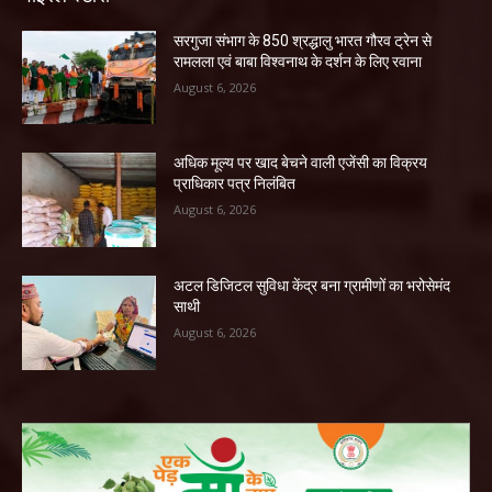
सरगुजा संभाग के 850 श्रद्धालु भारत गौरव ट्रेन से
रामलला एवं बाबा विश्वनाथ के दर्शन के लिए रवाना
August 6, 2026
अधिक मूल्य पर खाद बेचने वाली एजेंसी का विक्रय
प्राधिकार पत्र निलंबित
August 6, 2026
अटल डिजिटल सुविधा केंद्र बना ग्रामीणों का भरोसेमंद
साथी
August 6, 2026