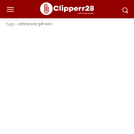
Tags
छत्तीसगढ़ मनवा कुर्मी समाज