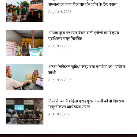
रामलला एवं बाबा विश्वनाथ के दर्शन के लिए रवाना
August 6, 2026
अधिक मूल्य पर खाद बेचने वाली एजेंसी का विक्रय
प्राधिकार पत्र निलंबित
August 6, 2026
अटल डिजिटल सुविधा केंद्र बना ग्रामीणों का भरोसेमंद
साथी
August 6, 2026
त्रिवेणी बकरी महिला प्रोड्यूसर कंपनी की दो दिवसीय
उन्मुखीकरण कार्यशाला संपन्न
August 6, 2026