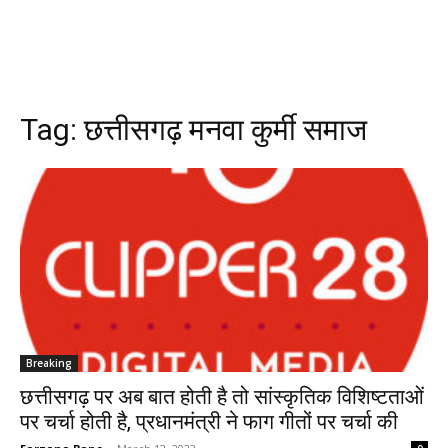
Tag:
छत्तीसगढ़ मनवा कुर्मी समाज
Breaking
छत्तीसगढ़ पर अब बात होती है तो सांस्कृतिक विशिष्टताओं
पर चर्चा होती है, प्रधानमंत्री ने फाग गीतों पर चर्चा की