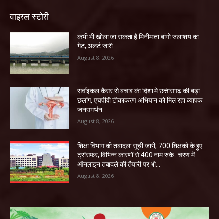
वाइरल स्टोरी
कभी भी खोला जा सकता है मिनीमाता बांगो जलाशय का
गेट, अलर्ट जारी
August 8, 2026
सर्वाइकल कैंसर से बचाव की दिशा में छत्तीसगढ़ की बड़ी
छलांग, एचपीवी टीकाकरण अभियान को मिल रहा व्यापक
जनसमर्थन
August 8, 2026
शिक्षा विभाग की तबादला सूची जारी, 700 शिक्षको के हुए
ट्रांसफर, विभिन्न कारणों से 400 नाम रुके…चरण में
ऑनलाइन तबादले की तैयारी पर भी...
August 8, 2026