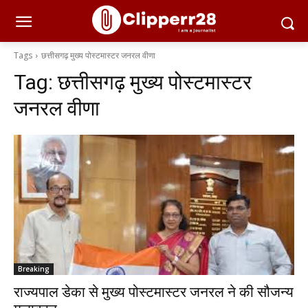
Tags
छत्तीसगढ़ मुख्य पोस्टमास्टर जनरल वीणा
Tag:
छत्तीसगढ़ मुख्य पोस्टमास्टर
जनरल वीणा
Breaking
राज्यपाल डेका से मुख्य पोस्टमास्टर जनरल ने की सौजन्य