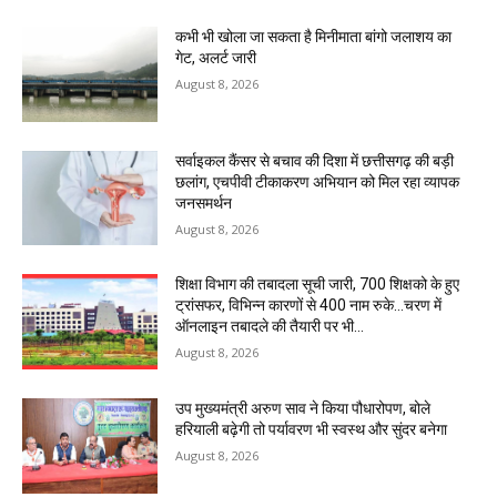
कभी भी खोला जा सकता है मिनीमाता बांगो जलाशय का
गेट, अलर्ट जारी
August 8, 2026
सर्वाइकल कैंसर से बचाव की दिशा में छत्तीसगढ़ की बड़ी
छलांग, एचपीवी टीकाकरण अभियान को मिल रहा व्यापक
जनसमर्थन
August 8, 2026
शिक्षा विभाग की तबादला सूची जारी, 700 शिक्षको के हुए
ट्रांसफर, विभिन्न कारणों से 400 नाम रुके…चरण में
ऑनलाइन तबादले की तैयारी पर भी...
August 8, 2026
उप मुख्यमंत्री अरुण साव ने किया पौधारोपण, बोले
हरियाली बढ़ेगी तो पर्यावरण भी स्वस्थ और सुंदर बनेगा
August 8, 2026