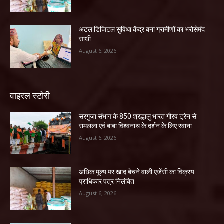
अटल डिजिटल सुविधा केंद्र बना ग्रामीणों का भरोसेमंद
साथी
August 6, 2026
वाइरल स्टोरी
सरगुजा संभाग के 850 श्रद्धालु भारत गौरव ट्रेन से
रामलला एवं बाबा विश्वनाथ के दर्शन के लिए रवाना
August 6, 2026
अधिक मूल्य पर खाद बेचने वाली एजेंसी का विक्रय
प्राधिकार पत्र निलंबित
August 6, 2026