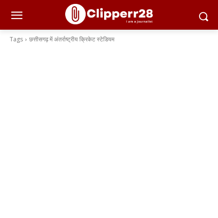
Tags
छत्तीसगढ़ में अंतर्राष्ट्रीय क्रिकेट स्टेडियम