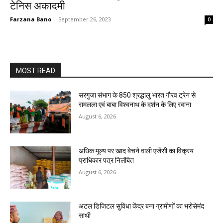
टेनिस अकादमी
Farzana Bano
-
September 26, 2023
0
MOST READ
सरगुजा संभाग के 850 श्रद्धालु भारत गौरव ट्रेन से
रामलला एवं बाबा विश्वनाथ के दर्शन के लिए रवाना
August 6, 2026
अधिक मूल्य पर खाद बेचने वाली एजेंसी का विक्रय
प्राधिकार पत्र निलंबित
August 6, 2026
अटल डिजिटल सुविधा केंद्र बना ग्रामीणों का भरोसेमंद
साथी