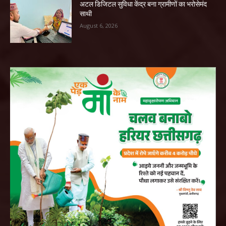
अटल डिजिटल सुविधा केंद्र बना ग्रामीणों का भरोसेमंद
साथी
August 6, 2026