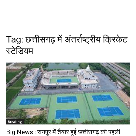
Tag:
छत्तीसगढ़ में अंतर्राष्ट्रीय क्रिकेट
स्टेडियम
Breaking
Big News : रायपुर में तैयार हुई छत्तीसगढ़ की पहली