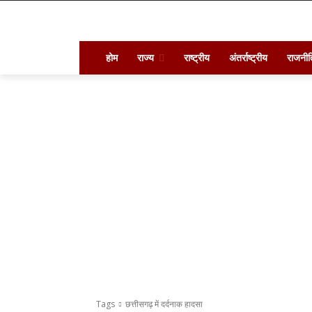
होम
राज्य
राष्ट्रीय
अंतर्राष्ट्रीय
राजनीत
Tags
छत्तीसगढ़ में दर्दनाक हादसा