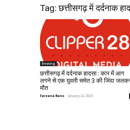
Tag:
छत्तीसगढ़ में दर्दनाक हा
Breaking
छत्तीसगढ़ में दर्दनाक हादसा : कार में आग
लगने से एक युवती समेत 3 की जिंदा जलक
मौत
Farzana Bano
-
January 22, 2023