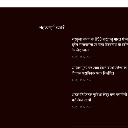
महत्वपूर्ण खबरें
सरगुजा संभाग के 850 श्रद्धालु भारत गौर
ट्रेन से रामलला एवं बाबा विश्वनाथ के दर्श
के लिए रवाना
August 6, 2026
अधिक मूल्य पर खाद बेचने वाली एजेंसी का
विक्रय प्राधिकार पत्र निलंबित
August 6, 2026
अटल डिजिटल सुविधा केंद्र बना ग्रामीणों
भरोसेमंद साथी
August 6, 2026