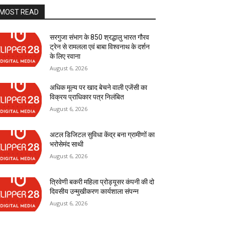
MOST READ
सरगुजा संभाग के 850 श्रद्धालु भारत गौरव
ट्रेन से रामलला एवं बाबा विश्वनाथ के दर्शन
के लिए रवाना
August 6, 2026
अधिक मूल्य पर खाद बेचने वाली एजेंसी का
विक्रय प्राधिकार पत्र निलंबित
August 6, 2026
अटल डिजिटल सुविधा केंद्र बना ग्रामीणों का
भरोसेमंद साथी
August 6, 2026
त्रिवेणी बकरी महिला प्रोड्यूसर कंपनी की दो
दिवसीय उन्मुखीकरण कार्यशाला संपन्न
August 6, 2026