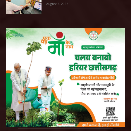
August 6, 2026