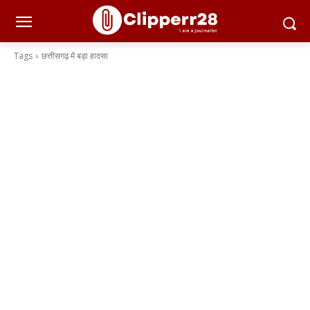
Tags
छत्तीसगढ़ में बड़ा हादसा