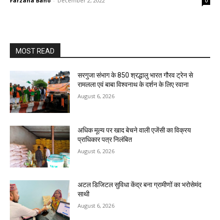
Farzana Bano
-
December 2, 2022
0
MOST READ
सरगुजा संभाग के 850 श्रद्धालु भारत गौरव ट्रेन से
रामलला एवं बाबा विश्वनाथ के दर्शन के लिए रवाना
August 6, 2026
अधिक मूल्य पर खाद बेचने वाली एजेंसी का विक्रय
प्राधिकार पत्र निलंबित
August 6, 2026
अटल डिजिटल सुविधा केंद्र बना ग्रामीणों का भरोसेमंद
साथी
August 6, 2026