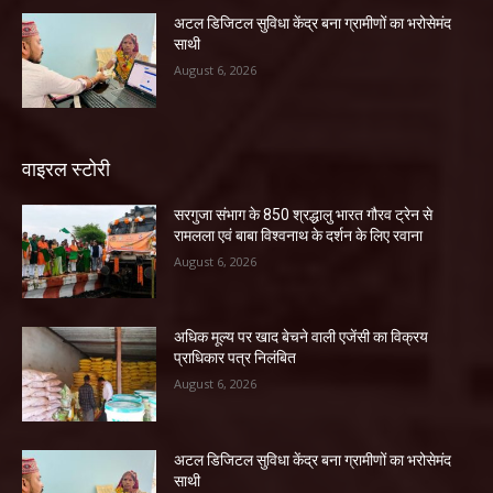
अटल डिजिटल सुविधा केंद्र बना ग्रामीणों का भरोसेमंद
साथी
August 6, 2026
वाइरल स्टोरी
सरगुजा संभाग के 850 श्रद्धालु भारत गौरव ट्रेन से
रामलला एवं बाबा विश्वनाथ के दर्शन के लिए रवाना
August 6, 2026
अधिक मूल्य पर खाद बेचने वाली एजेंसी का विक्रय
प्राधिकार पत्र निलंबित
August 6, 2026
अटल डिजिटल सुविधा केंद्र बना ग्रामीणों का भरोसेमंद
साथी