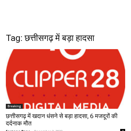
Tag:
छत्तीसगढ़ में बड़ा हादसा
Breaking
छत्तीसगढ़ में खदान धंसने से बड़ा हादसा, 6 मजदूरों की
दर्दनाक मौत