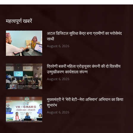
महत्वपूर्ण खबरें
अटल डिजिटल सुविधा केंद्र बना ग्रामीणों का भरोसेमंद
साथी
August 6, 2026
त्रिवेणी बकरी महिला प्रोड्यूसर कंपनी की दो दिवसीय
उन्मुखीकरण कार्यशाला संपन्न
August 6, 2026
मुख्यमंत्री ने ‘मेरी बेटी–मेरा अभिमान’ अभियान का किया
शुभारंभ
August 6, 2026