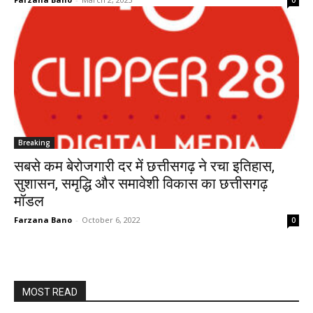
0
Breaking
सबसे कम बेरोजगारी दर में छत्तीसगढ़ ने रचा इतिहास,
सुशासन, समृद्धि और समावेशी विकास का छत्तीसगढ़
मॉडल
Farzana Bano
-
October 6, 2022
0
MOST READ