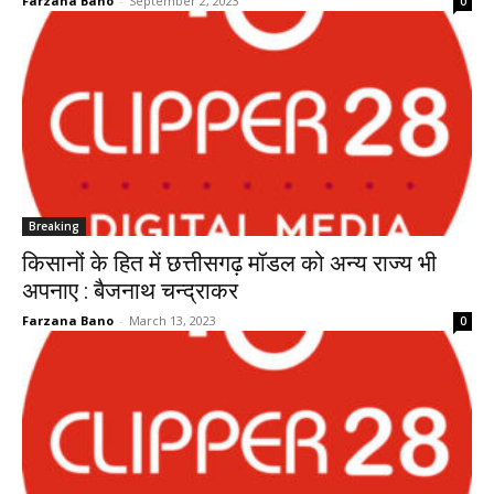
Farzana Bano
-
September 2, 2023
0
Breaking
किसानों के हित में छत्तीसगढ़ मॉडल को अन्य राज्य भी
अपनाए : बैजनाथ चन्द्राकर
Farzana Bano
-
March 13, 2023
0