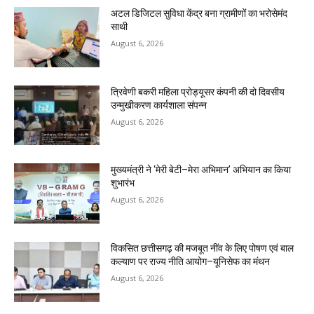
अटल डिजिटल सुविधा केंद्र बना ग्रामीणों का भरोसेमंद
साथी
August 6, 2026
त्रिवेणी बकरी महिला प्रोड्यूसर कंपनी की दो दिवसीय
उन्मुखीकरण कार्यशाला संपन्न
August 6, 2026
मुख्यमंत्री ने ‘मेरी बेटी–मेरा अभिमान’ अभियान का किया
शुभारंभ
August 6, 2026
विकसित छत्तीसगढ़ की मजबूत नींव के लिए पोषण एवं बाल
कल्याण पर राज्य नीति आयोग–यूनिसेफ का मंथन
August 6, 2026