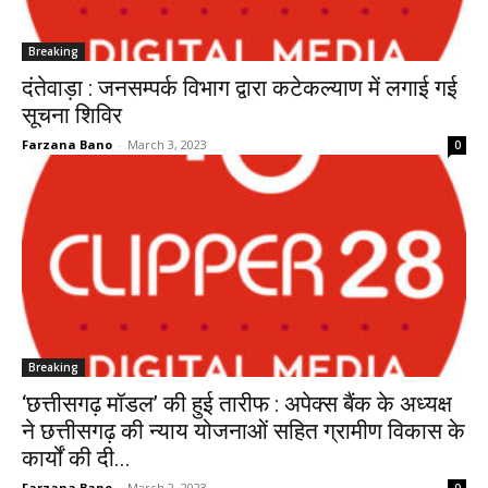
Breaking
दंतेवाड़ा : जनसम्पर्क विभाग द्वारा कटेकल्याण में लगाई गई
सूचना शिविर
Farzana Bano
-
March 3, 2023
0
Breaking
‘छत्तीसगढ़ मॉडल’ की हुई तारीफ : अपेक्स बैंक के अध्यक्ष
ने छत्तीसगढ़ की न्याय योजनाओं सहित ग्रामीण विकास के
कार्यों की दी...
Farzana Bano
-
March 2, 2023