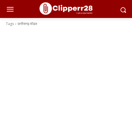
Tags
छत्तीसगढ़ मॉडल