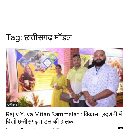
Tag:
छत्तीसगढ़ मॉडल
छत्तीसगढ़
Rajiv Yuva Mitan Sammelan : विकास प्रदर्शनी में
दिखी छत्तीसगढ़ मॉडल की झलक