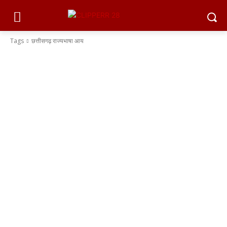
Tags
छत्तीसगढ़ राज्यभाषा आय