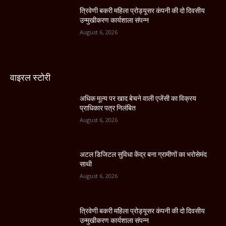
त्रिवेणी बकरी महिला प्रोड्यूसर कंपनी की दो दिवसीय
उन्मुखीकरण कार्यशाला संपन्न
August 6, 2026
वाइरल स्टोरी
अधिक मूल्य पर खाद बेचने वाली एजेंसी का विक्रय
प्राधिकार पत्र निलंबित
August 6, 2026
अटल डिजिटल सुविधा केंद्र बना ग्रामीणों का भरोसेमंद
साथी
August 6, 2026
त्रिवेणी बकरी महिला प्रोड्यूसर कंपनी की दो दिवसीय
उन्मुखीकरण कार्यशाला संपन्न