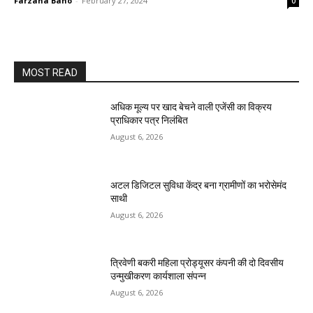
Farzana Bano
-
February 27, 2024
0
MOST READ
अधिक मूल्य पर खाद बेचने वाली एजेंसी का विक्रय
प्राधिकार पत्र निलंबित
August 6, 2026
अटल डिजिटल सुविधा केंद्र बना ग्रामीणों का भरोसेमंद
साथी
August 6, 2026
त्रिवेणी बकरी महिला प्रोड्यूसर कंपनी की दो दिवसीय
उन्मुखीकरण कार्यशाला संपन्न
August 6, 2026