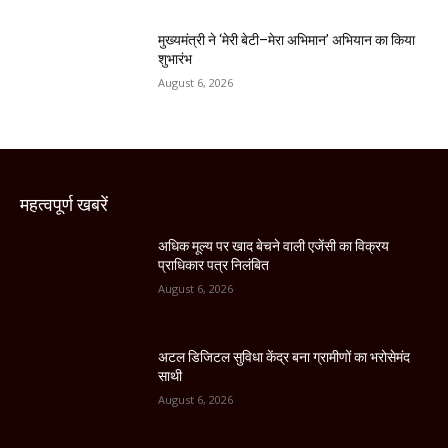
मुख्यमंत्री ने ‘मेरी बेटी–मेरा अभिमान’ अभियान का किया
शुभारंभ
August 6, 2026
महत्वपूर्ण खबरें
अधिक मूल्य पर खाद बेचने वाली एजेंसी का विक्रय
प्राधिकार पत्र निलंबित
August 6, 2026
अटल डिजिटल सुविधा केंद्र बना ग्रामीणों का भरोसेमंद
साथी
August 6, 2026