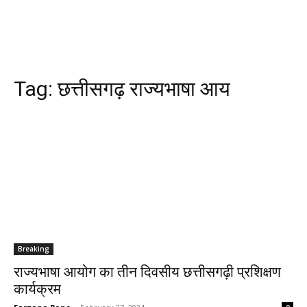
Tag:
छत्तीसगढ़ राज्यभाषा आय
Breaking
राज्यभाषा आयोग का तीन दिवसीय छत्तीसगढ़ी प्रशिक्षण
कार्यक्रम