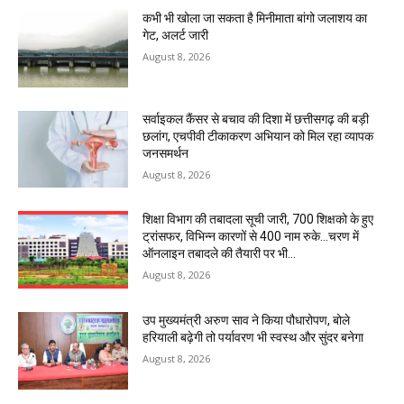
कभी भी खोला जा सकता है मिनीमाता बांगो जलाशय का
गेट, अलर्ट जारी
August 8, 2026
सर्वाइकल कैंसर से बचाव की दिशा में छत्तीसगढ़ की बड़ी
छलांग, एचपीवी टीकाकरण अभियान को मिल रहा व्यापक
जनसमर्थन
August 8, 2026
शिक्षा विभाग की तबादला सूची जारी, 700 शिक्षको के हुए
ट्रांसफर, विभिन्न कारणों से 400 नाम रुके…चरण में
ऑनलाइन तबादले की तैयारी पर भी...
August 8, 2026
उप मुख्यमंत्री अरुण साव ने किया पौधारोपण, बोले
हरियाली बढ़ेगी तो पर्यावरण भी स्वस्थ और सुंदर बनेगा
August 8, 2026