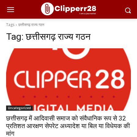
Tags
छत्तीसगढ़ राज्य गठन
Tag:
छत्तीसगढ़ राज्य गठन
Uncategorized
छत्तीसगढ़ में आदिवासी समाज को संवैधानिक रूप से 32
प्रतिशत आरक्षण सेपरेट अध्यादेश या बिल या विधेयक की
मांग