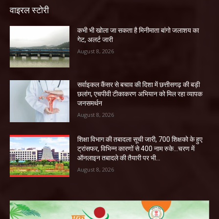
वाइरल स्टोरी
कभी भी खोला जा सकता है मिनीमाता बांगो जलाशय का
गेट, अलर्ट जारी
August 8, 2026
सर्वाइकल कैंसर से बचाव की दिशा में छत्तीसगढ़ की बड़ी
छलांग, एचपीवी टीकाकरण अभियान को मिल रहा व्यापक
जनसमर्थन
August 8, 2026
शिक्षा विभाग की तबादला सूची जारी, 700 शिक्षको के हुए
ट्रांसफर, विभिन्न कारणों से 400 नाम रुके…चरण में
ऑनलाइन तबादले की तैयारी पर भी...
August 8, 2026