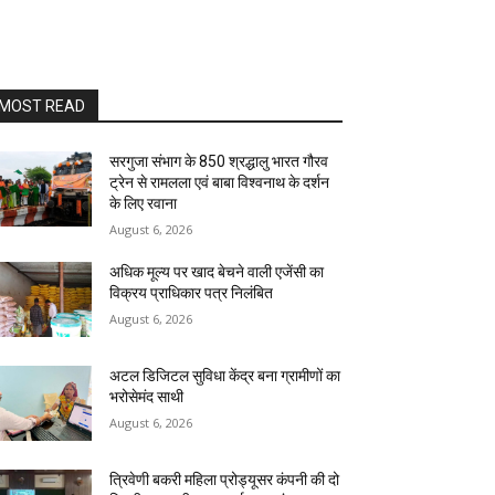
MOST READ
सरगुजा संभाग के 850 श्रद्धालु भारत गौरव
ट्रेन से रामलला एवं बाबा विश्वनाथ के दर्शन
के लिए रवाना
August 6, 2026
अधिक मूल्य पर खाद बेचने वाली एजेंसी का
विक्रय प्राधिकार पत्र निलंबित
August 6, 2026
अटल डिजिटल सुविधा केंद्र बना ग्रामीणों का
भरोसेमंद साथी
August 6, 2026
त्रिवेणी बकरी महिला प्रोड्यूसर कंपनी की दो