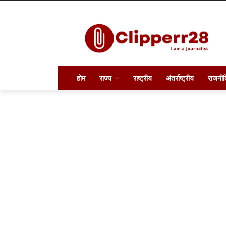
होम
राज्य
राष्ट्रीय
अंतर्राष्ट्रीय
राजनीत