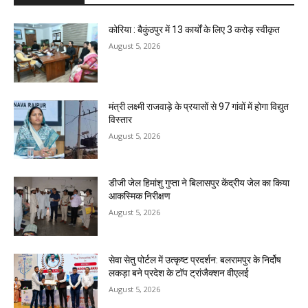
कोरिया : बैकुंठपुर में 13 कार्यों के लिए 3 करोड़ स्वीकृत
August 5, 2026
मंत्री लक्ष्मी राजवाड़े के प्रयासों से 97 गांवों में होगा विद्युत
विस्तार
August 5, 2026
डीजी जेल हिमांशु गुप्ता ने बिलासपुर केंद्रीय जेल का किया
आकस्मिक निरीक्षण
August 5, 2026
सेवा सेतु पोर्टल में उत्कृष्ट प्रदर्शन: बलरामपुर के निर्दोष
लकड़ा बने प्रदेश के टॉप ट्रांजैक्शन वीएलई
August 5, 2026