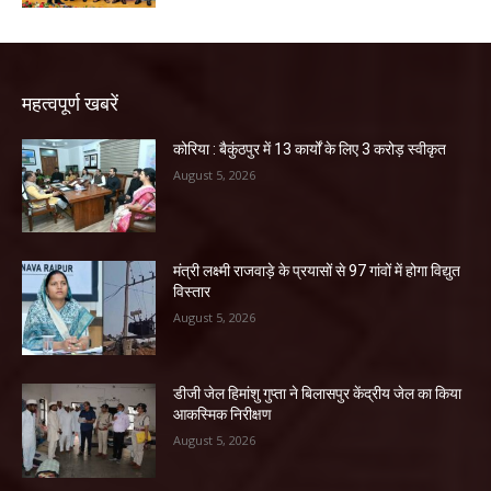
महत्वपूर्ण खबरें
कोरिया : बैकुंठपुर में 13 कार्यों के लिए 3 करोड़ स्वीकृत
August 5, 2026
मंत्री लक्ष्मी राजवाड़े के प्रयासों से 97 गांवों में होगा विद्युत
विस्तार
August 5, 2026
डीजी जेल हिमांशु गुप्ता ने बिलासपुर केंद्रीय जेल का किया
आकस्मिक निरीक्षण
August 5, 2026