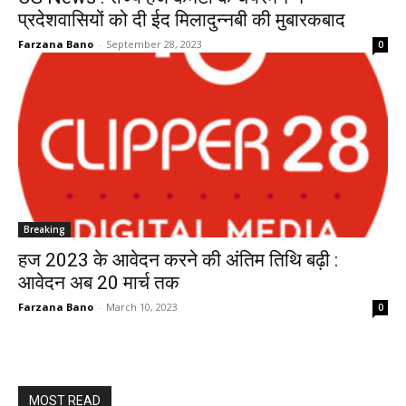
प्रदेशवासियों को दी ईद मिलादुन्नबी की मुबारकबाद
Farzana Bano
-
September 28, 2023
0
Breaking
हज 2023 के आवेदन करने की अंतिम तिथि बढ़ी :
आवेदन अब 20 मार्च तक
Farzana Bano
-
March 10, 2023
0
MOST READ