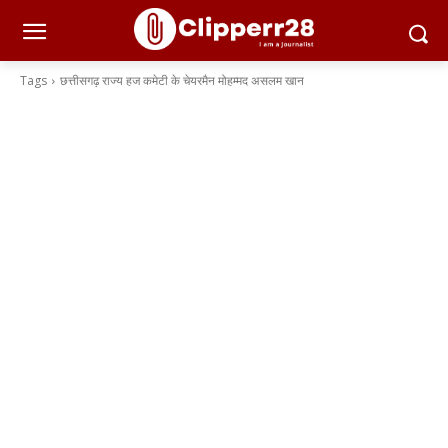
Tags
छत्तीसगढ़ राज्य हज कमेटी के चेयरमैन मोहम्मद असलम खान