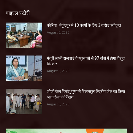
वाइरल स्टोरी
कोरिया : बैकुंठपुर में 13 कार्यों के लिए 3 करोड़ स्वीकृत
August 5, 2026
मंत्री लक्ष्मी राजवाड़े के प्रयासों से 97 गांवों में होगा विद्युत
विस्तार
August 5, 2026
डीजी जेल हिमांशु गुप्ता ने बिलासपुर केंद्रीय जेल का किया
आकस्मिक निरीक्षण
August 5, 2026